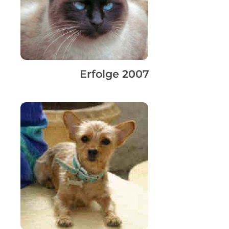
Erfolge 2007