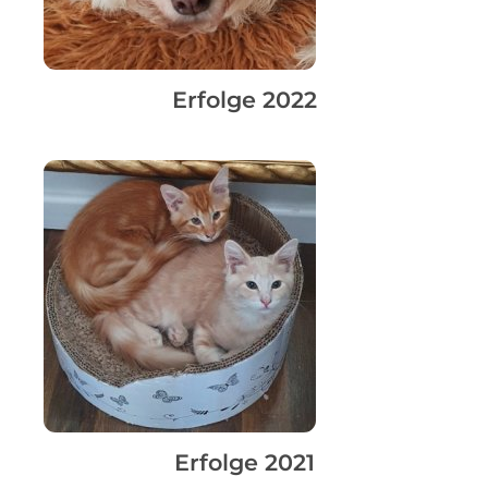
Erfolge 2022
Erfolge 2021