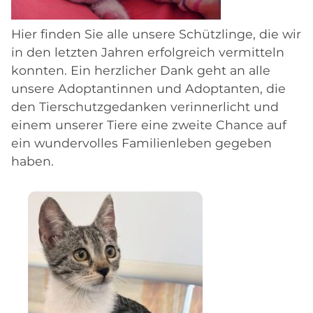
Hier finden Sie alle unsere Schützlinge, die wir
in den letzten Jahren erfolgreich vermitteln
konnten. Ein herzlicher Dank geht an alle
unsere Adoptantinnen und Adoptanten, die
den Tierschutzgedanken verinnerlicht und
einem unserer Tiere eine zweite Chance auf
ein wundervolles Familienleben gegeben
haben.