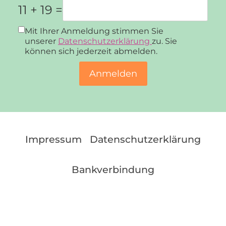
11 + 19 =
Datenschutz
*
Mit Ihrer Anmeldung stimmen Sie
unserer
Datenschutzerklärung
zu. Sie
können sich jederzeit abmelden.
Anmelden
Impressum
Datenschutzerklärung
Bankverbindung