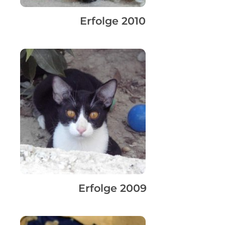
Erfolge 2010
Erfolge 2009