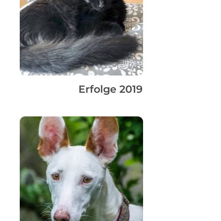
Erfolge 2019