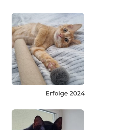
Erfolge 2024