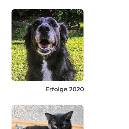
Erfolge 2020