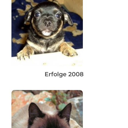
Erfolge 2008