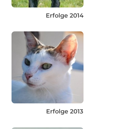
Erfolge 2014
Erfolge 2013