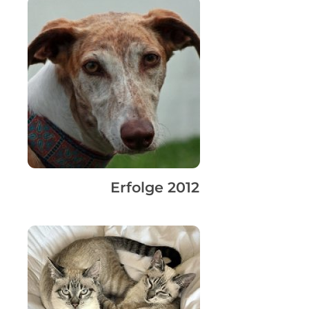
Erfolge 2012