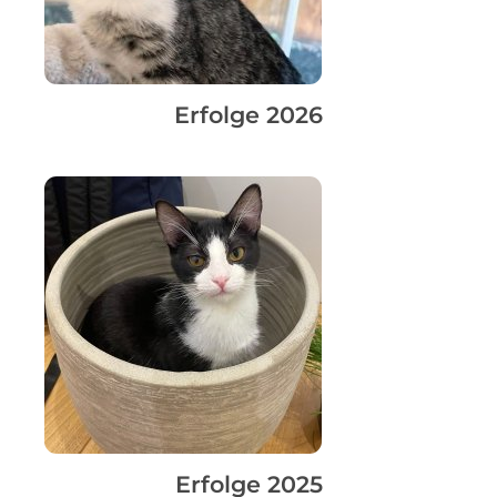
Erfolge 2026
Erfolge 2025