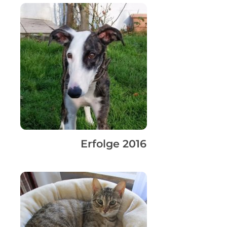
Erfolge 2016