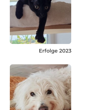
Erfolge 2023