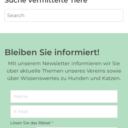
Suche vermittelte Tiere
Bleiben Sie informiert!
Mit unserem Newsletter informieren wir Sie
über aktuelle Themen unseres Vereins sowie
über Wissenswertes zu Hunden und Katzen.
Lösen Sie das Rätsel
*