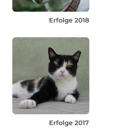
Erfolge 2018
Erfolge 2017