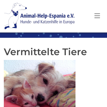
SKIP TO MAIN CONTENT
Vermittelte Tiere