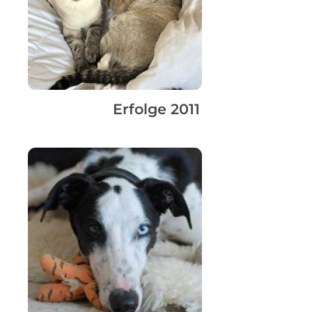
Erfolge 2011