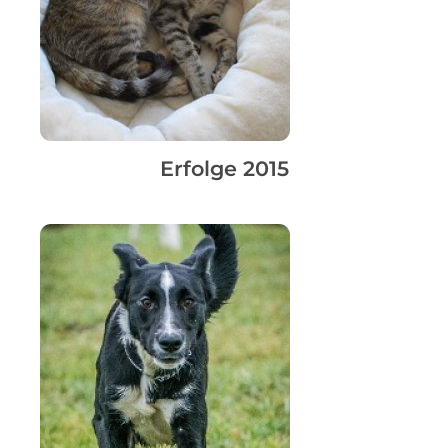
Erfolge 2015