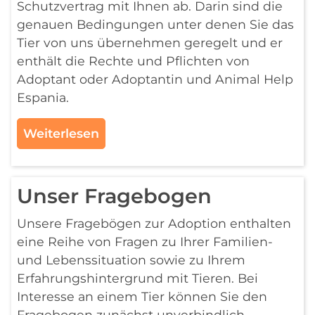
Schutzvertrag mit Ihnen ab. Darin sind die
genauen Bedingungen unter denen Sie das
Tier von uns übernehmen geregelt und er
enthält die Rechte und Pflichten von
Adoptant oder Adoptantin und Animal Help
Espania.
Weiterlesen
Unser Fragebogen
Unsere Fragebögen zur Adoption enthalten
eine Reihe von Fragen zu Ihrer Familien-
und Lebenssituation sowie zu Ihrem
Erfahrungshintergrund mit Tieren. Bei
Interesse an einem Tier können Sie den
Fragebogen zunächst unverbindlich