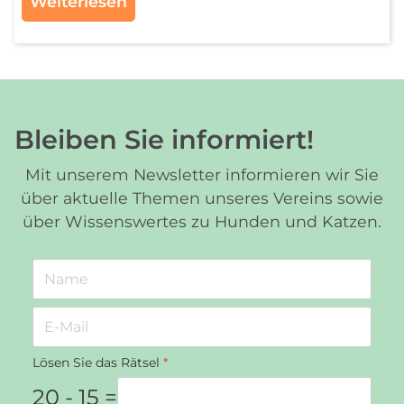
Weiterlesen
Bleiben Sie informiert!
Mit unserem Newsletter informieren wir Sie
über aktuelle Themen unseres Vereins sowie
über Wissenswertes zu Hunden und Katzen.
Lösen Sie das Rätsel
*
20 - 15 =