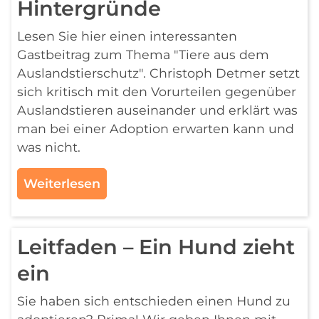
Hintergründe
Lesen Sie hier einen interessanten
Gastbeitrag zum Thema "Tiere aus dem
Auslandstierschutz". Christoph Detmer setzt
sich kritisch mit den Vorurteilen gegenüber
Auslandstieren auseinander und erklärt was
man bei einer Adoption erwarten kann und
was nicht.
Weiterlesen
Leitfaden – Ein Hund zieht
ein
Sie haben sich entschieden einen Hund zu