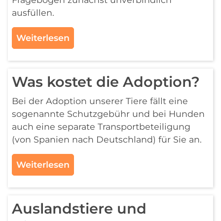
ausfüllen.
Weiterlesen
Was kostet die Adoption?
Bei der Adoption unserer Tiere fällt eine
sogenannte Schutzgebühr und bei Hunden
auch eine separate Transportbeteiligung
(von Spanien nach Deutschland) für Sie an.
Weiterlesen
Auslandstiere und