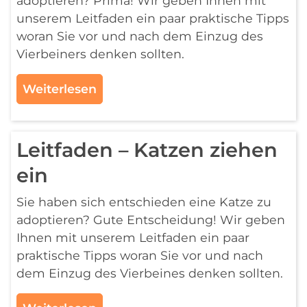
adoptieren? Prima! Wir geben Ihnen mit
unserem Leitfaden ein paar praktische Tipps
woran Sie vor und nach dem Einzug des
Vierbeiners denken sollten.
Weiterlesen
Leitfaden – Katzen ziehen
ein
Sie haben sich entschieden eine Katze zu
adoptieren? Gute Entscheidung! Wir geben
Ihnen mit unserem Leitfaden ein paar
praktische Tipps woran Sie vor und nach
dem Einzug des Vierbeines denken sollten.