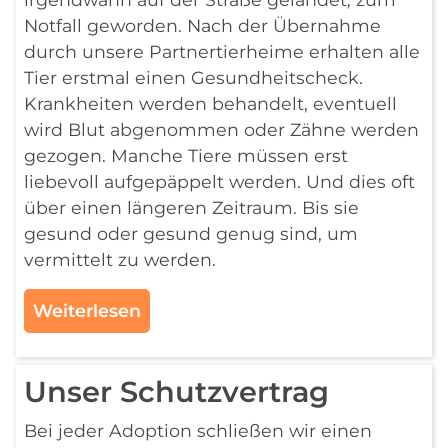
Notfall geworden. Nach der Übernahme
durch unsere Partnertierheime erhalten alle
Tier erstmal einen Gesundheitscheck.
Krankheiten werden behandelt, eventuell
wird Blut abgenommen oder Zähne werden
gezogen. Manche Tiere müssen erst
liebevoll aufgepäppelt werden. Und dies oft
über einen längeren Zeitraum. Bis sie
gesund oder gesund genug sind, um
vermittelt zu werden.
Weiterlesen
Unser Schutzvertrag
Bei jeder Adoption schließen wir einen