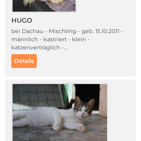
HUGO
bei Dachau - Mischling - geb. 15.10.2011 -
männlich - kastriert - klein -
katzenverträglich -...
Details