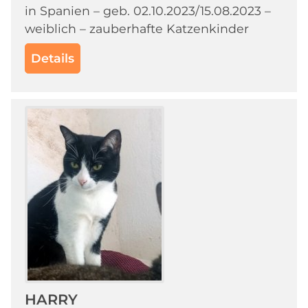
in Spanien – geb. 02.10.2023/15.08.2023 –
weiblich – zauberhafte Katzenkinder
Details
HARRY