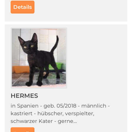
Details
HERMES
in Spanien - geb. 05/2018 - männlich -
kastriert - hübscher, verspielter,
schwarzer Kater - gerne...