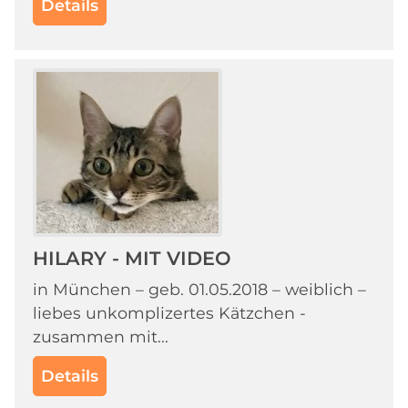
Details
HILARY - MIT VIDEO
in München – geb. 01.05.2018 – weiblich –
liebes unkomplizertes Kätzchen -
zusammen mit...
Details