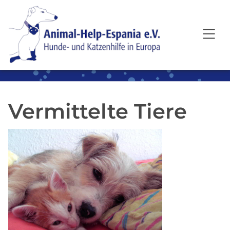
SKIP TO MAIN CONTENT
Vermittelte Tiere