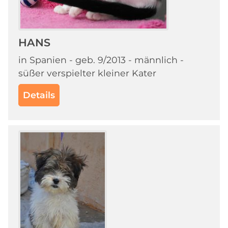
HANS
in Spanien - geb. 9/2013 - männlich -
süßer verspielter kleiner Kater
Details