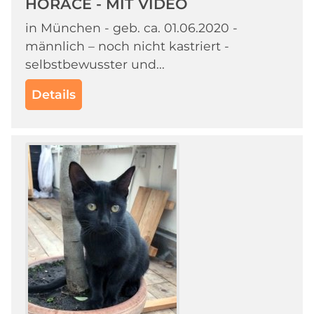
HORACE - MIT VIDEO
in München - geb. ca. 01.06.2020 -
männlich – noch nicht kastriert -
selbstbewusster und...
Details