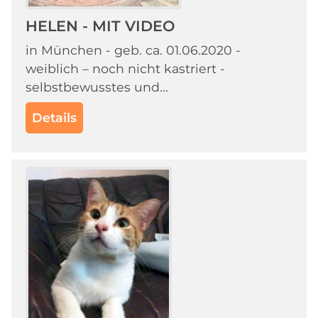
HELEN - MIT VIDEO
in München - geb. ca. 01.06.2020 -
weiblich – noch nicht kastriert -
selbstbewusstes und...
Details