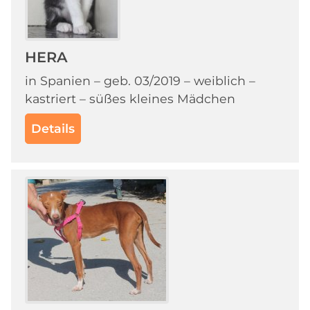
HERA
in Spanien – geb. 03/2019 – weiblich –
kastriert – süßes kleines Mädchen
Details