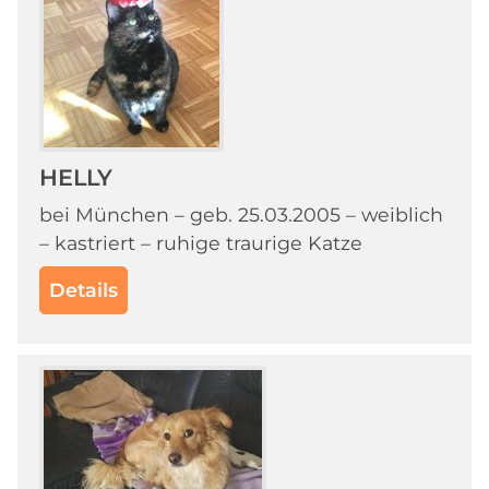
HELLY
bei München – geb. 25.03.2005 – weiblich
– kastriert – ruhige traurige Katze
Details