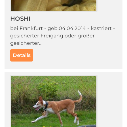
HOSHI
bei Frankfurt - geb.04.04.2014 - kastriert -
gesicherter Freigang oder großer
gesicherter...
Details