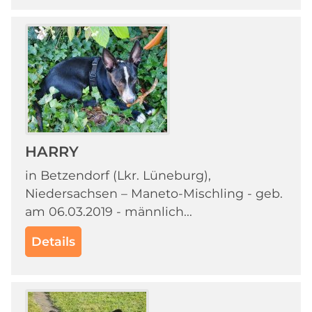
HARRY
in Betzendorf (Lkr. Lüneburg),
Niedersachsen – Maneto-Mischling - geb.
am 06.03.2019 - männlich...
Details