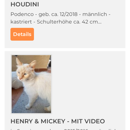
HOUDINI
Podenco - geb. ca. 12/2018 - männlich -
kastriert - Schulterhöhe ca. 42 cm...
Details
HENRY & MICKEY - MIT VIDEO