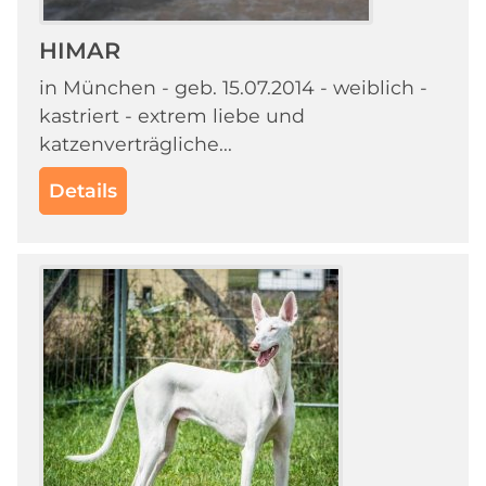
HIMAR
in München - geb. 15.07.2014 - weiblich -
kastriert - extrem liebe und
katzenverträgliche...
Details