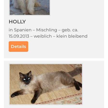
HOLLY
in Spanien – Mischling – geb. ca.
15.09.2013 – weiblich – klein bleibend
Details