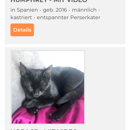
in Spanien - geb. 2016 - männlich -
kastriert - entspannter Perserkater
Details