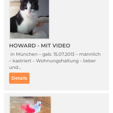
HOWARD - MIT VIDEO
in München – geb. 15.07.2013 – männlich
– kastriert – Wohnungshaltung - lieber
und...
Details