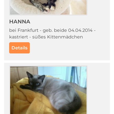
HANNA
bei Frankfurt - geb. beide 04.04.2014 -
kastriert - süßes Kittenmädchen
Details