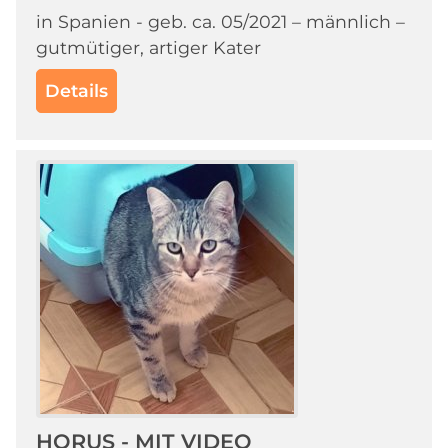
in Spanien - geb. ca. 05/2021 – männlich –
gutmütiger, artiger Kater
Details
HORUS - MIT VIDEO