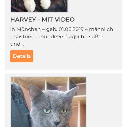
HARVEY - MIT VIDEO
in München – geb. 01.06.2019 – männlich
– kastriert – hundeverträglich - süßer
und...
Details