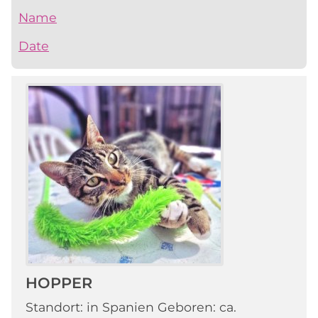
Name
Date
HOPPER
Standort: in Spanien Geboren: ca.