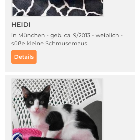
HEIDI
in München - geb. ca. 9/2013 - weiblich -
süße kleine Schmusemaus
Details