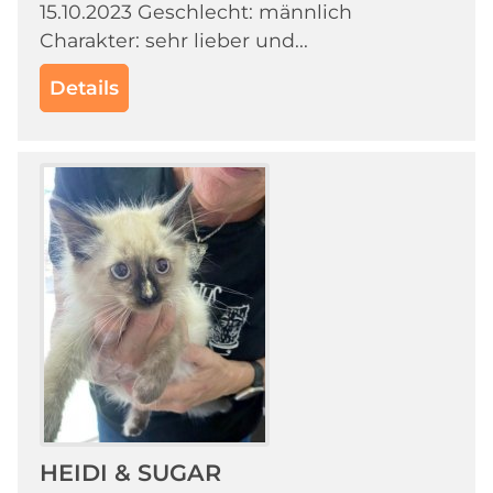
15.10.2023 Geschlecht: männlich
Charakter: sehr lieber und...
Details
HEIDI & SUGAR