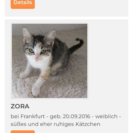
Details
ZORA
bei Frankfurt - geb. 20.09.2016 - weiblich -
süßes und eher ruhiges Kätzchen