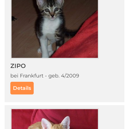
ZIPO
bei Frankfurt - geb. 4/2009
Details