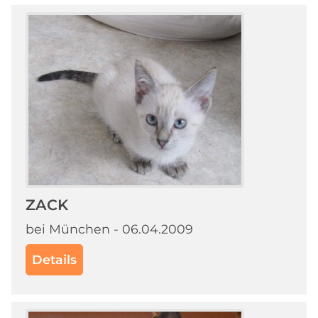
ZACK
bei München - 06.04.2009
Details