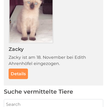
Zacky
Zacky ist am 18. November bei Edith
Ahrenhöfel eingezogen.
Details
Suche vermittelte Tiere