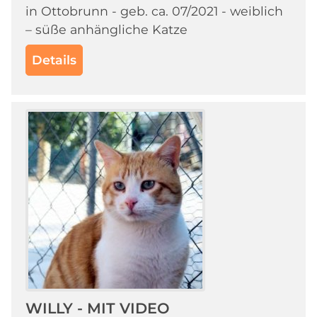
in Ottobrunn - geb. ca. 07/2021 - weiblich
– süße anhängliche Katze
Details
WILLY - MIT VIDEO