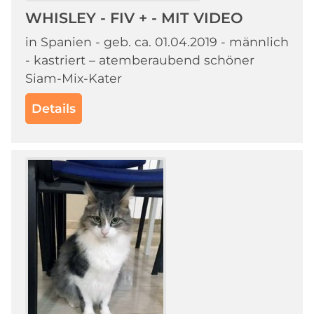
WHISLEY - FIV + - MIT VIDEO
in Spanien - geb. ca. 01.04.2019 - männlich
- kastriert – atemberaubend schöner
Siam-Mix-Kater
Details