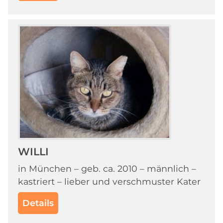
WILLI
in München – geb. ca. 2010 – männlich –
kastriert – lieber und verschmuster Kater
Details