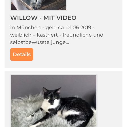
WILLOW - MIT VIDEO
in München - geb. ca. 01.06.2019 -
weiblich – kastriert - freundliche und
selbstbewusste junge...
Details