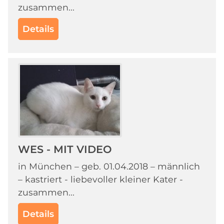
zusammen...
Details
WES - MIT VIDEO
in München – geb. 01.04.2018 – männlich
– kastriert - liebevoller kleiner Kater -
zusammen...
Details