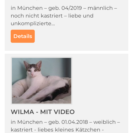
in München – geb. 04/2019 – männlich –
noch nicht kastriert – liebe und
unkomplizierte...
Details
WILMA - MIT VIDEO
in München – geb. 01.04.2018 – weiblich –
kastriert - liebes kleines Kätzchen -