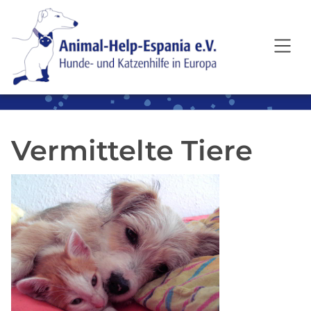
SKIP TO MAIN CONTENT
Vermittelte Tiere