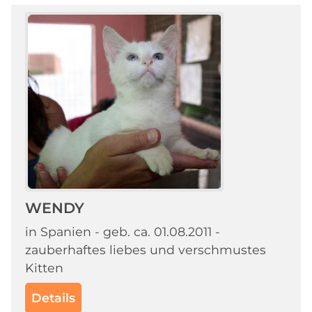
WENDY
in Spanien - geb. ca. 01.08.2011 -
zauberhaftes liebes und verschmustes
Kitten
Details