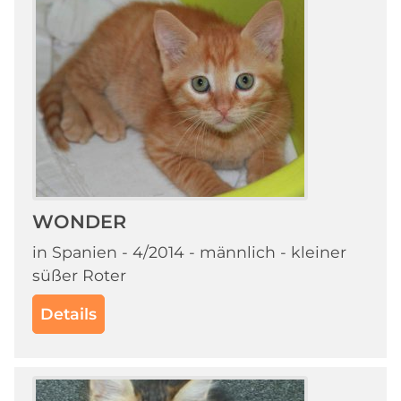
WONDER
in Spanien - 4/2014 - männlich - kleiner
süßer Roter
Details