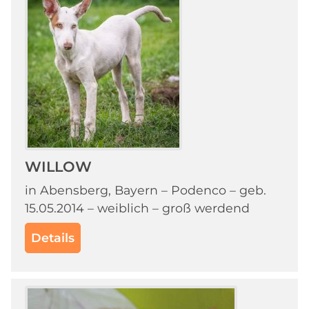
WILLOW
in Abensberg, Bayern – Podenco – geb.
15.05.2014 – weiblich – groß werdend
Details