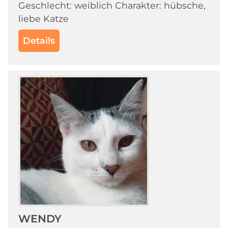
Geschlecht: weiblich Charakter: hübsche,
liebe Katze
Details
WENDY