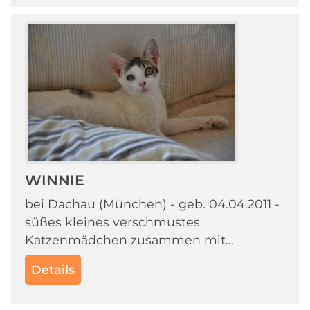
WINNIE
bei Dachau (München) - geb. 04.04.2011 -
süßes kleines verschmustes
Katzenmädchen zusammen mit...
Details