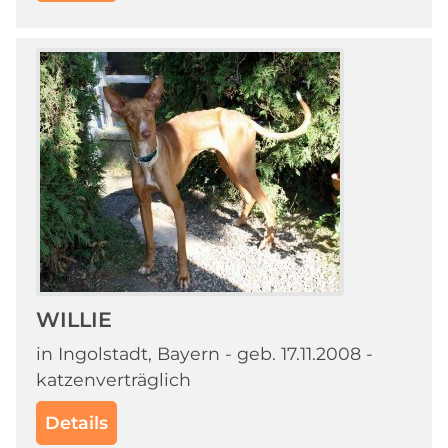
WILLIE
in Ingolstadt, Bayern - geb. 17.11.2008 -
katzenverträglich
Details