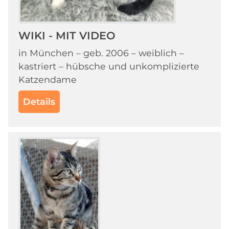
WIKI - MIT VIDEO
in München – geb. 2006 – weiblich –
kastriert – hübsche und unkomplizierte
Katzendame
Details