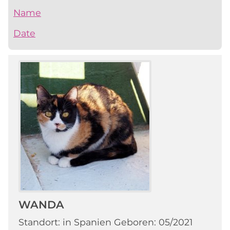
Name
Date
WANDA
Standort: in Spanien Geboren: 05/2021