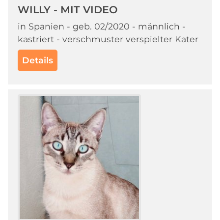
WILLY - MIT VIDEO
in Spanien - geb. 02/2020 - männlich -
kastriert - verschmuster verspielter Kater
Details