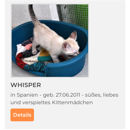
WHISPER
in Spanien - geb. 27.06.2011 - süßes, liebes
und verspieltes Kittenmädchen
Details