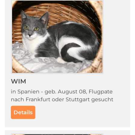
WIM
in Spanien - geb. August 08, Flugpate
nach Frankfurt oder Stuttgart gesucht
Details