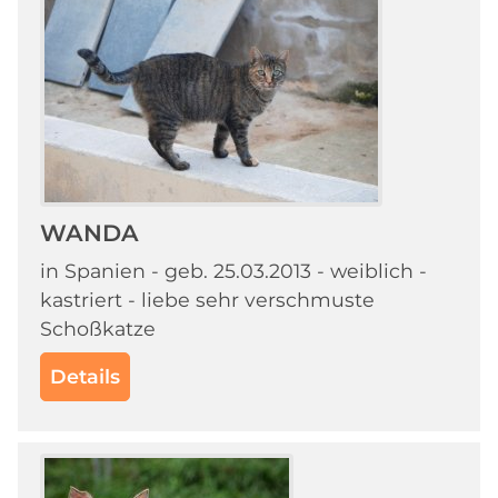
WANDA
in Spanien - geb. 25.03.2013 - weiblich -
kastriert - liebe sehr verschmuste
Schoßkatze
Details