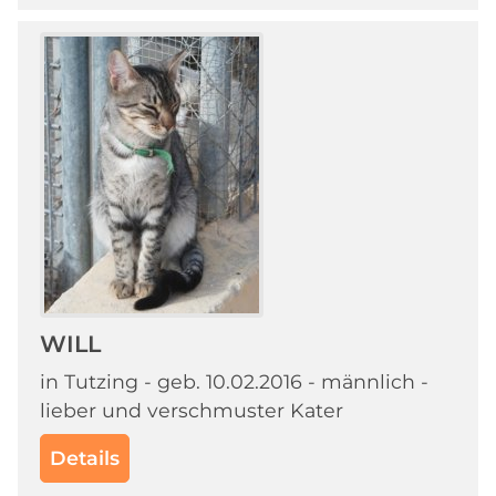
WILL
in Tutzing - geb. 10.02.2016 - männlich -
lieber und verschmuster Kater
Details