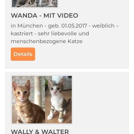
WANDA - MIT VIDEO
in München - geb. 01.05.2017 - weiblich –
kastriert - sehr liebevolle und
menschenbezogene Katze
Details
WALLY & WALTER