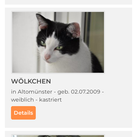
WÖLKCHEN
in Altomünster - geb. 02.07.2009 -
weiblich - kastriert
Details