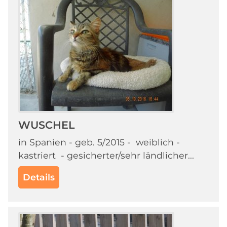
WUSCHEL
in Spanien - geb. 5/2015 - weiblich -
kastriert - gesicherter/sehr ländlicher...
Details