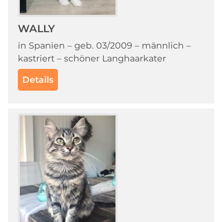
WALLY
in Spanien – geb. 03/2009 – männlich –
kastriert – schöner Langhaarkater
Details