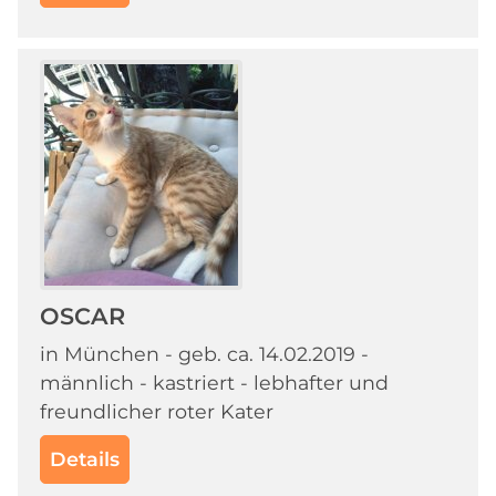
OSCAR
in München - geb. ca. 14.02.2019 -
männlich - kastriert - lebhafter und
freundlicher roter Kater
Details