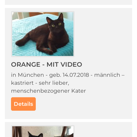
ORANGE - MIT VIDEO
in München - geb. 14.07.2018 - männlich –
kastriert - sehr lieber,
menschenbezogener Kater
Details