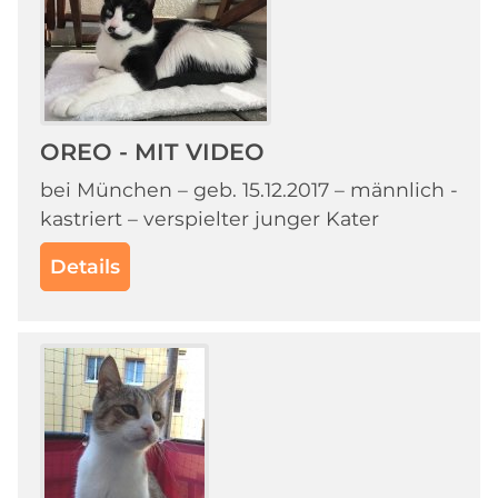
OREO - MIT VIDEO
bei München – geb. 15.12.2017 – männlich -
kastriert – verspielter junger Kater
Details