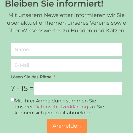
Bleiben Sie informiert!
Mit unserem Newsletter informieren wir Sie
über aktuelle Themen unseres Vereins sowie
über Wissenswertes zu Hunden und Katzen.
Lösen Sie das Rätsel
*
7 - 15 =
Datenschutz
*
Mit Ihrer Anmeldung stimmen Sie
unserer
Datenschutzerklärung
zu. Sie
können sich jederzeit abmelden.
Anmelden