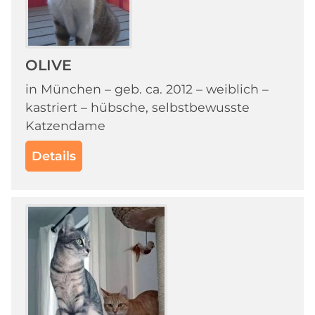
OLIVE
in München – geb. ca. 2012 – weiblich –
kastriert – hübsche, selbstbewusste
Katzendame
Details