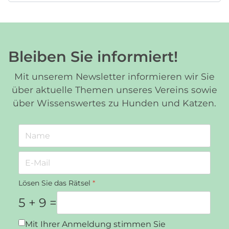
Bleiben Sie informiert!
Mit unserem Newsletter informieren wir Sie
über aktuelle Themen unseres Vereins sowie
über Wissenswertes zu Hunden und Katzen.
Lösen Sie das Rätsel
*
5 + 9 =
Datenschutz
*
Mit Ihrer Anmeldung stimmen Sie