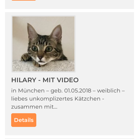
HILARY - MIT VIDEO
in München – geb. 01.05.2018 – weiblich –
liebes unkomplizertes Kätzchen -
zusammen mit...
Details