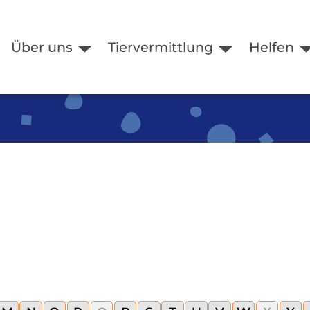
Über uns
Tiervermittlung
Helfen