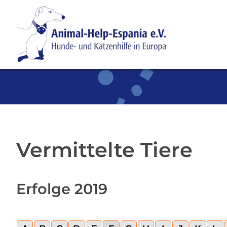
SKIP TO MAIN CONTENT
Vermittelte Tiere
Erfolge 2019