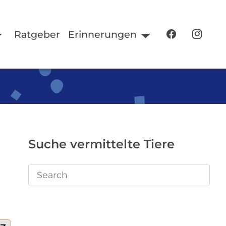
Ratgeber
Erinnerungen
Suche vermittelte Tiere