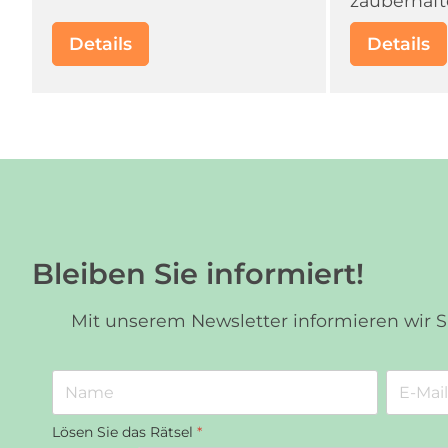
zauberhaft
Details
Details
Bleiben Sie informiert!
Mit unserem Newsletter informieren wir 
Lösen Sie das Rätsel
*