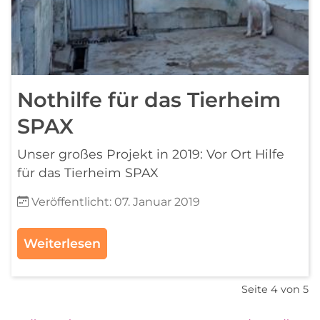
Nothilfe für das Tierheim
SPAX
Unser großes Projekt in 2019: Vor Ort Hilfe
für das Tierheim SPAX
Details
Veröffentlicht: 07. Januar 2019
Weiterlesen
Seite 4 von 5