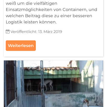
weiß um die vielfältigen
Einsatzmöglichkeiten von Containern, und
welchen Beitrag diese zu einer besseren
Logistik leisten können.
Details
Veröffentlicht: 13. März 2019
Weiterlesen