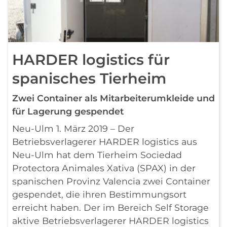
HARDER logistics für
spanisches Tierheim
Zwei Container als Mitarbeiterumkleide und
für Lagerung gespendet
Neu-Ulm 1. März 2019 – Der
Betriebsverlagerer HARDER logistics aus
Neu-Ulm hat dem Tierheim Sociedad
Protectora Animales Xativa (SPAX) in der
spanischen Provinz Valencia zwei Container
gespendet, die ihren Bestimmungsort
erreicht haben. Der im Bereich Self Storage
aktive Betriebsverlagerer HARDER logistics