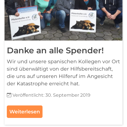
Danke an alle Spender!
Wir und unsere spanischen Kollegen vor Ort
sind überwältigt von der Hilfsbereitschaft,
die uns auf unseren Hilferuf im Angesicht
der Katastrophe erreicht hat.
Details
Veröffentlicht: 30. September 2019
Weiterlesen