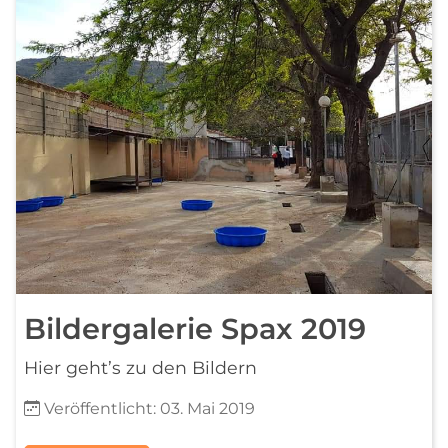
Bildergalerie Spax 2019
Hier geht’s zu den Bildern
Details
Veröffentlicht: 03. Mai 2019