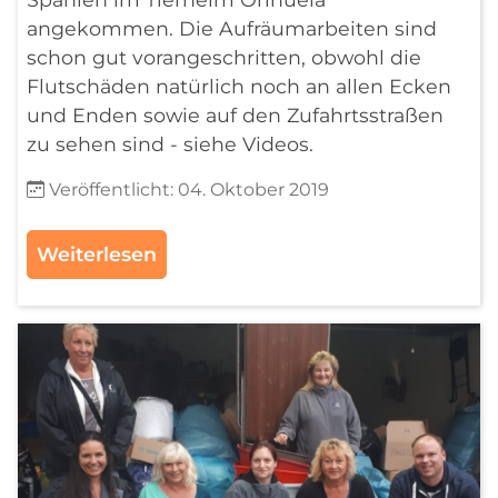
angekommen. Die Aufräumarbeiten sind
schon gut vorangeschritten, obwohl die
Flutschäden natürlich noch an allen Ecken
und Enden sowie auf den Zufahrtsstraßen
zu sehen sind - siehe Videos.
Details
Veröffentlicht: 04. Oktober 2019
Weiterlesen