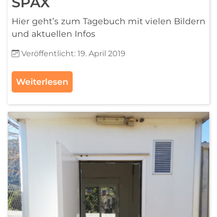
SPAX
Hier geht’s zum Tagebuch mit vielen Bildern
und aktuellen Infos
Details
Veröffentlicht: 19. April 2019
Weiterlesen