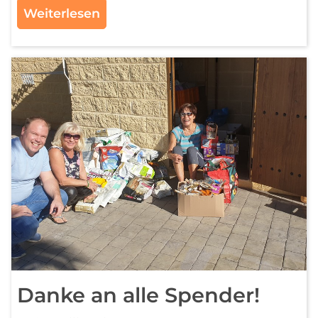
Weiterlesen
Danke an alle Spender!