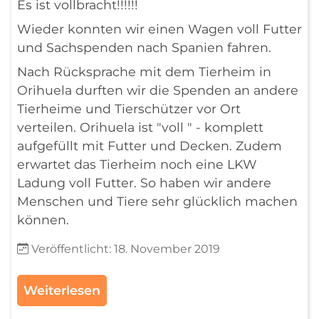
Es ist vollbracht!!!!!!
Wieder konnten wir einen Wagen voll Futter
und Sachspenden nach Spanien fahren.
Nach Rücksprache mit dem Tierheim in
Orihuela durften wir die Spenden an andere
Tierheime und Tierschützer vor Ort
verteilen. Orihuela ist "voll " - komplett
aufgefüllt mit Futter und Decken. Zudem
erwartet das Tierheim noch eine LKW
Ladung voll Futter. So haben wir andere
Menschen und Tiere sehr glücklich machen
können.
Details
Veröffentlicht: 18. November 2019
Weiterlesen