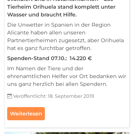
Tierheim Orihuela stand komplett unter
Wasser und braucht Hilfe.
Die Unwetter in Spanien in der Region
Alicante haben allen unseren
Partnertierheimen zugesetzt, aber Orihuela
hat es ganz furchtbar getroffen.
Spenden-Stand 07.10.: 14.220 €
Im Namen der Tiere und der
ehrenamtlichen Helfer vor Ort bedanken wir
uns ganz herzlich bei allen Spendern.
Details
Veröffentlicht: 18. September 2019
Weiterlesen