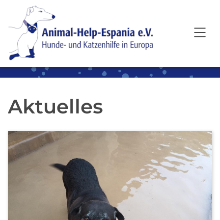
SKIP TO MAIN CONTENT
Aktuelles