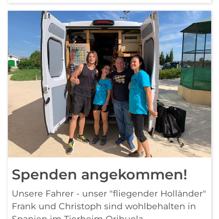
Spenden angekommen!
Unsere Fahrer - unser "fliegender Holländer"
Frank und Christoph sind wohlbehalten in
Spanien im Tierheim Orihuela