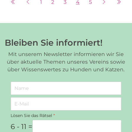
1
2
3
4
5
Bleiben Sie informiert!
Mit unserem Newsletter informieren wir Sie
über aktuelle Themen unseres Vereins sowie
über Wissenswertes zu Hunden und Katzen.
Lösen Sie das Rätsel
*
6 - 11 =