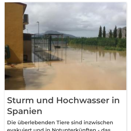
Sturm und Hochwasser in
Spanien
Die überlebenden Tiere sind inzwischen
evakuiert und in Notunterkünften - das