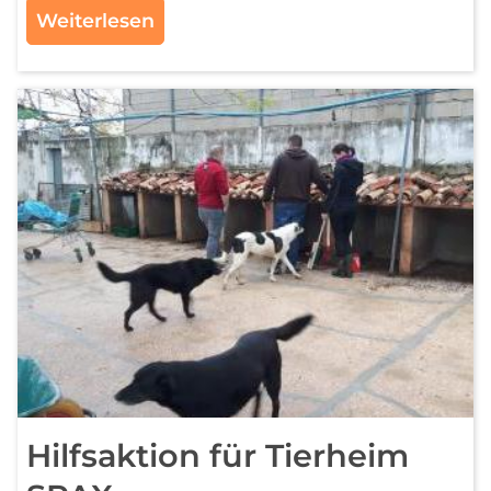
Weiterlesen
Hilfsaktion für Tierheim