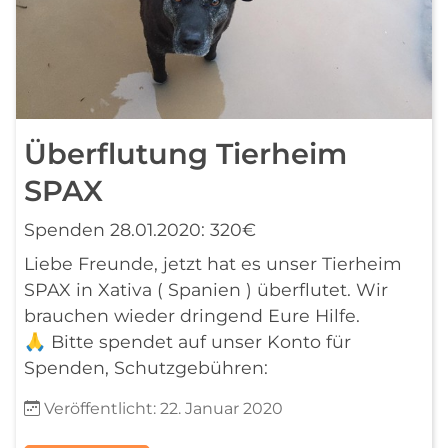
Überflutung Tierheim
SPAX
Spenden 28.01.2020: 320€
Liebe Freunde, jetzt hat es unser Tierheim
SPAX in Xativa ( Spanien ) überflutet. Wir
brauchen wieder dringend Eure Hilfe.
🙏 Bitte spendet auf unser Konto für
Spenden, Schutzgebühren:
Details
Veröffentlicht: 22. Januar 2020