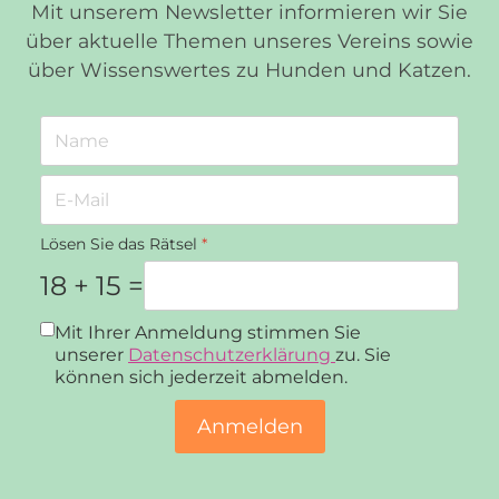
Mit unserem Newsletter informieren wir Sie
über aktuelle Themen unseres Vereins sowie
über Wissenswertes zu Hunden und Katzen.
Lösen Sie das Rätsel
*
18 + 15 =
Datenschutz
*
Mit Ihrer Anmeldung stimmen Sie
unserer
Datenschutzerklärung
zu. Sie
können sich jederzeit abmelden.
Anmelden