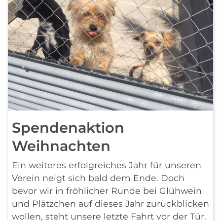
Spendenaktion
Weihnachten
Ein weiteres erfolgreiches Jahr für unseren
Verein neigt sich bald dem Ende. Doch
bevor wir in fröhlicher Runde bei Glühwein
und Plätzchen auf dieses Jahr zurückblicken
wollen, steht unsere letzte Fahrt vor der Tür.