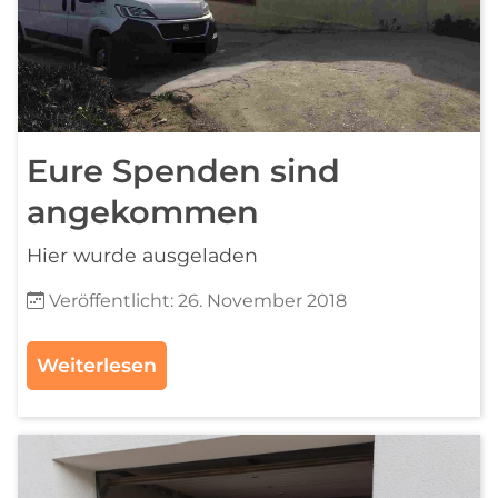
Eure Spenden sind
angekommen
Hier wurde ausgeladen
Details
Veröffentlicht: 26. November 2018
Weiterlesen