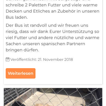
schreibe 2 Paletten Futter und viele warme
Decken und Etliches an Zubehör in unseren
Bus laden.
Der Bus ist randvoll und wir freuen uns
riesig, dass wir dank Eurer Unterstützung so
viel Futter und andere nützliche und warme
Sachen unseren spanischen Partnern
bringen dürfen.
Details
Veröffentlicht: 21. November 2018
Weiterlesen