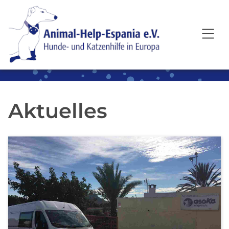
SKIP TO MAIN CONTENT
Aktuelles