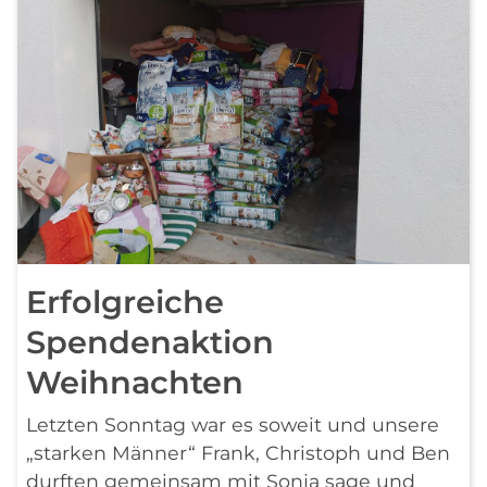
Erfolgreiche
Spendenaktion
Weihnachten
Letzten Sonntag war es soweit und unsere
„starken Männer“ Frank, Christoph und Ben
durften gemeinsam mit Sonja sage und