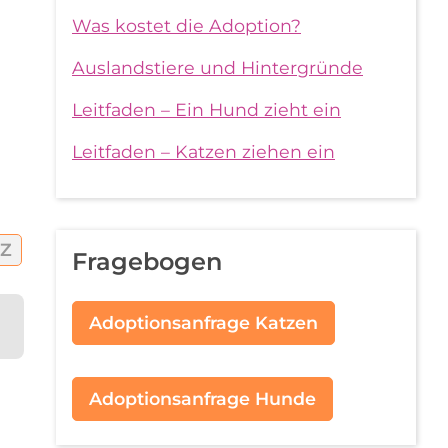
Was kostet die Adoption?
Auslandstiere und Hintergründe
Leitfaden – Ein Hund zieht ein
Leitfaden – Katzen ziehen ein
Z
Fragebogen
Adoptionsanfrage Katzen
Adoptionsanfrage Hunde