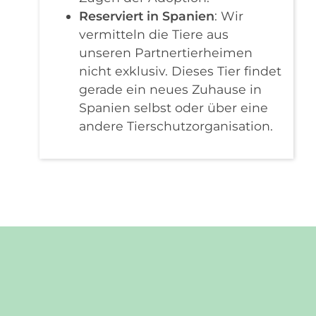
Reserviert in Spanien
: Wir
vermitteln die Tiere aus
unseren Partnertierheimen
nicht exklusiv. Dieses Tier findet
gerade ein neues Zuhause in
Spanien selbst oder über eine
andere Tierschutzorganisation.