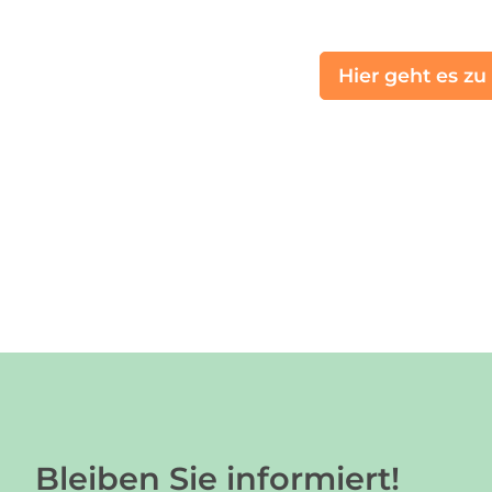
Hier geht es zu
Bleiben Sie informiert!