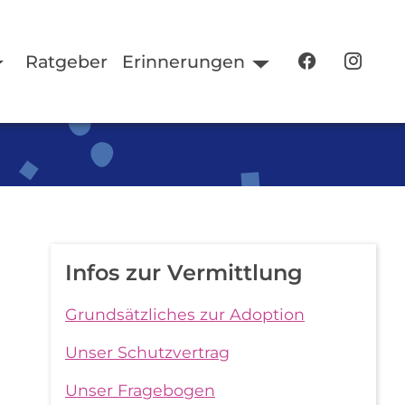
Ratgeber
Erinnerungen
Infos zur Vermittlung
Grundsätzliches zur Adoption
Unser Schutzvertrag
Unser Fragebogen