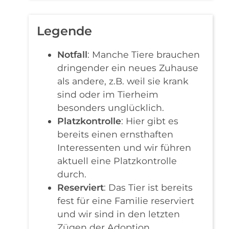
Legende
Notfall
: Manche Tiere brauchen
dringender ein neues Zuhause
als andere, z.B. weil sie krank
sind oder im Tierheim
besonders unglücklich.
Platzkontrolle
: Hier gibt es
bereits einen ernsthaften
Interessenten und wir führen
aktuell eine Platzkontrolle
durch.
Reserviert
: Das Tier ist bereits
fest für eine Familie reserviert
und wir sind in den letzten
Zügen der Adoption.