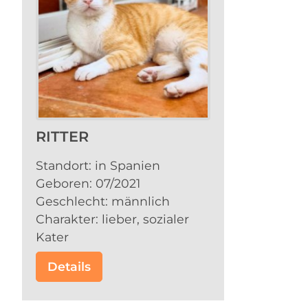
RITTER
Standort: in Spanien
Geboren: 07/2021
Geschlecht: männlich
Charakter: lieber, sozialer
Kater
Details