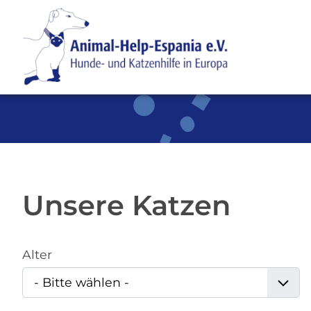
SKIP TO MAIN CONTENT
Unsere Katzen
Alter