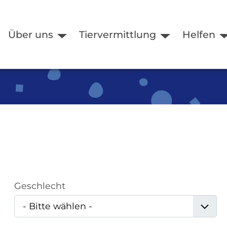
Über uns
Tiervermittlung
Helfen
Geschlecht