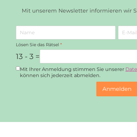
Mit unserem Newsletter informieren wir 
Lösen Sie das Rätsel
*
13 - 3 =
Datenschutz
*
Mit Ihrer Anmeldung stimmen Sie unserer
Date
können sich jederzeit abmelden.
Anmelden