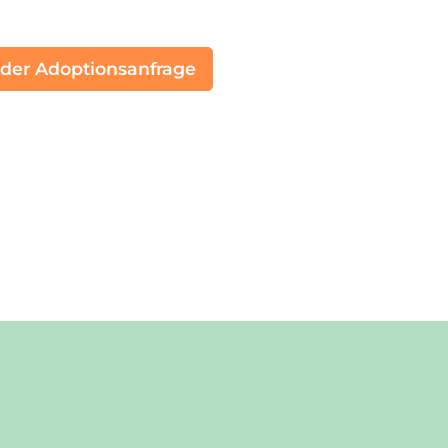
 der Adoptionsanfrage