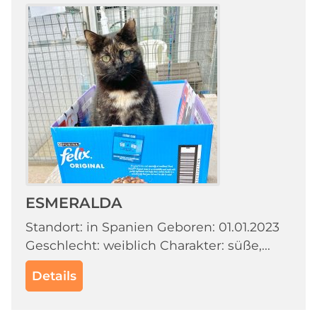
ESMERALDA
Standort: in Spanien Geboren: 01.01.2023
Geschlecht: weiblich Charakter: süße,...
Details