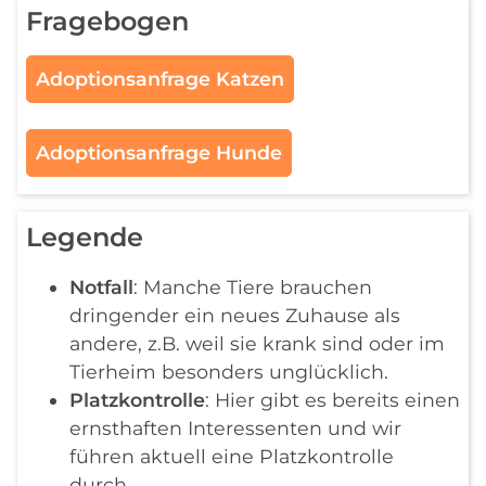
Fragebogen
Adoptionsanfrage Katzen
Adoptionsanfrage Hunde
Legende
Notfall
: Manche Tiere brauchen
dringender ein neues Zuhause als
andere, z.B. weil sie krank sind oder im
Tierheim besonders unglücklich.
Platzkontrolle
: Hier gibt es bereits einen
ernsthaften Interessenten und wir
führen aktuell eine Platzkontrolle
durch.