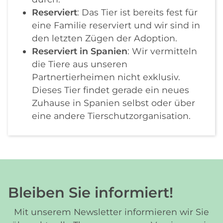
Reserviert
: Das Tier ist bereits fest für
eine Familie reserviert und wir sind in
den letzten Zügen der Adoption.
Reserviert in Spanien
: Wir vermitteln
die Tiere aus unseren
Partnertierheimen nicht exklusiv.
Dieses Tier findet gerade ein neues
Zuhause in Spanien selbst oder über
eine andere Tierschutzorganisation.
Bleiben Sie informiert!
Mit unserem Newsletter informieren wir Sie