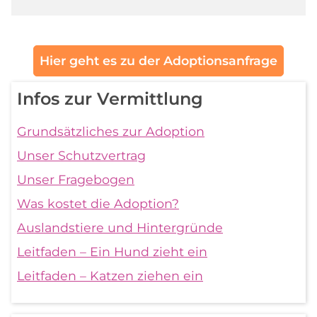
Hier geht es zu der Adoptionsanfrage
Infos zur Vermittlung
Grundsätzliches zur Adoption
Unser Schutzvertrag
Unser Fragebogen
Was kostet die Adoption?
Auslandstiere und Hintergründe
Leitfaden – Ein Hund zieht ein
Leitfaden – Katzen ziehen ein