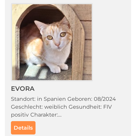
EVORA
Standort: in Spanien Geboren: 08/2024
Geschlecht: weiblich Gesundheit: FIV
positiv Charakter:...
Details