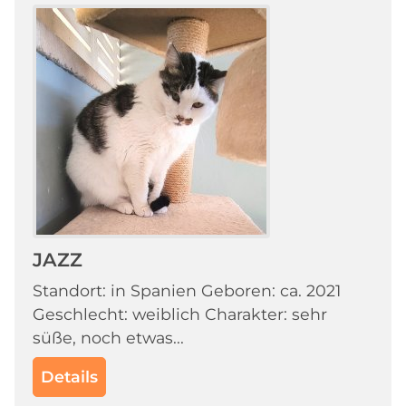
JAZZ
Standort: in Spanien Geboren: ca. 2021
Geschlecht: weiblich Charakter: sehr
süße, noch etwas...
Details