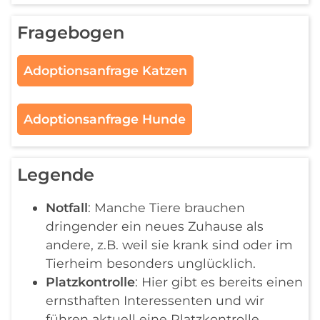
Fragebogen
Adoptionsanfrage Katzen
Adoptionsanfrage Hunde
Legende
Notfall
: Manche Tiere brauchen
dringender ein neues Zuhause als
andere, z.B. weil sie krank sind oder im
Tierheim besonders unglücklich.
Platzkontrolle
: Hier gibt es bereits einen
ernsthaften Interessenten und wir
führen aktuell eine Platzkontrolle