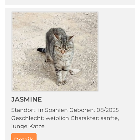
JASMINE
Standort: in Spanien Geboren: 08/2025
Geschlecht: weiblich Charakter: sanfte,
junge Katze
Details