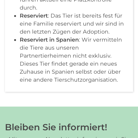
durch.
Reserviert
: Das Tier ist bereits fest für
eine Familie reserviert und wir sind in
den letzten Zügen der Adoption.
Reserviert in Spanien
: Wir vermitteln
die Tiere aus unseren
Partnertierheimen nicht exklusiv.
Dieses Tier findet gerade ein neues
Zuhause in Spanien selbst oder über
eine andere Tierschutzorganisation.
Bleiben Sie informiert!