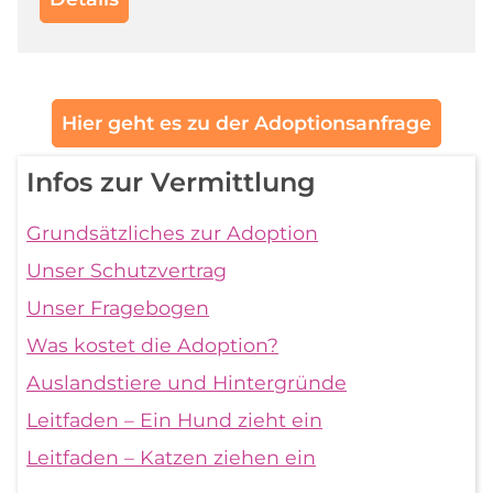
Hier geht es zu der Adoptionsanfrage
Infos zur Vermittlung
Grundsätzliches zur Adoption
Unser Schutzvertrag
Unser Fragebogen
Was kostet die Adoption?
Auslandstiere und Hintergründe
Leitfaden – Ein Hund zieht ein
Leitfaden – Katzen ziehen ein