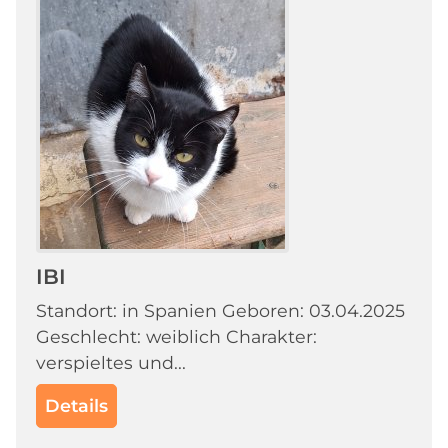
IBI
Standort: in Spanien Geboren: 03.04.2025
Geschlecht: weiblich Charakter:
verspieltes und...
Details