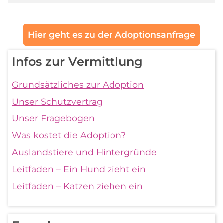
Hier geht es zu der Adoptionsanfrage
Infos zur Vermittlung
Grundsätzliches zur Adoption
Unser Schutzvertrag
Unser Fragebogen
Was kostet die Adoption?
Auslandstiere und Hintergründe
Leitfaden – Ein Hund zieht ein
Leitfaden – Katzen ziehen ein