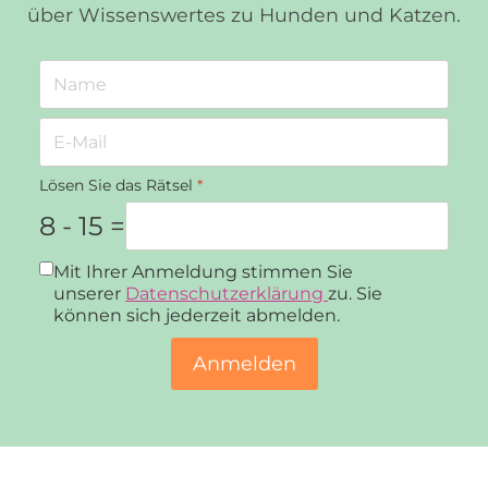
über Wissenswertes zu Hunden und Katzen.
Lösen Sie das Rätsel
*
8 - 15 =
Datenschutz
*
Mit Ihrer Anmeldung stimmen Sie
unserer
Datenschutzerklärung
zu. Sie
können sich jederzeit abmelden.
Anmelden