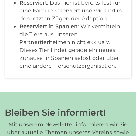
Reserviert
: Das Tier ist bereits fest für
eine Familie reserviert und wir sind in
den letzten Zügen der Adoption.
Reserviert in Spanien
: Wir vermitteln
die Tiere aus unseren
Partnertierheimen nicht exklusiv.
Dieses Tier findet gerade ein neues
Zuhause in Spanien selbst oder über
eine andere Tierschutzorganisation.
Bleiben Sie informiert!
Mit unserem Newsletter informieren wir Sie
über aktuelle Themen unseres Vereins sowie