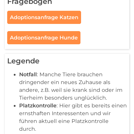
Fragebogen
Adoptionsanfrage Katzen
Adoptionsanfrage Hunde
Legende
Notfall
: Manche Tiere brauchen
dringender ein neues Zuhause als
andere, z.B. weil sie krank sind oder im
Tierheim besonders unglücklich.
Platzkontrolle
: Hier gibt es bereits einen
ernsthaften Interessenten und wir
führen aktuell eine Platzkontrolle
durch.