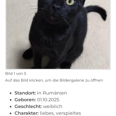
Bild 1 von 5
Auf das Bild klicken, um die Bildergalerie zu öffnen
Standort:
in Rumänien
Geboren:
01.10.2025
Geschlecht:
weiblich
Charakter:
liebes, verspieltes