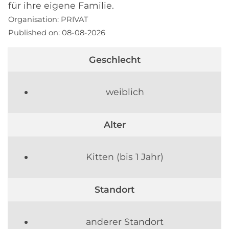
für ihre eigene Familie.
Organisation:
PRIVAT
Published on:
08-08-2026
Geschlecht
weiblich
Alter
Kitten (bis 1 Jahr)
Standort
anderer Standort