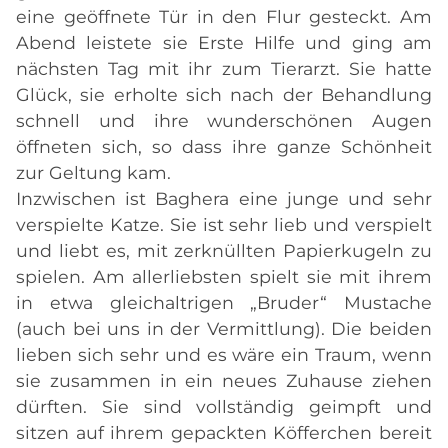
eine geöffnete Tür in den Flur gesteckt. Am
Abend leistete sie Erste Hilfe und ging am
nächsten Tag mit ihr zum Tierarzt. Sie hatte
Glück, sie erholte sich nach der Behandlung
schnell und ihre wunderschönen Augen
öffneten sich, so dass ihre ganze Schönheit
zur Geltung kam.
Inzwischen ist Baghera eine junge und sehr
verspielte Katze. Sie ist sehr lieb und verspielt
und liebt es, mit zerknüllten Papierkugeln zu
spielen. Am allerliebsten spielt sie mit ihrem
in etwa gleichaltrigen „Bruder“ Mustache
(auch bei uns in der Vermittlung). Die beiden
lieben sich sehr und es wäre ein Traum, wenn
sie zusammen in ein neues Zuhause ziehen
dürften. Sie sind vollständig geimpft und
sitzen auf ihrem gepackten Köfferchen bereit