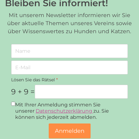
Bleiben Sie informiert!
Mit unserem Newsletter informieren wir Sie
über aktuelle Themen unseres Vereins sowie
über Wissenswertes zu Hunden und Katzen.
Lösen Sie das Rätsel
*
9 + 9 =
Datenschutz
*
Mit Ihrer Anmeldung stimmen Sie
unserer
Datenschutzerklärung
zu. Sie
können sich jederzeit abmelden.
Anmelden