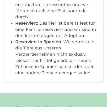
ernsthaften Interessenten und wir
führen aktuell eine Platzkontrolle
durch.
Reserviert
: Das Tier ist bereits fest für
eine Familie reserviert und wir sind in
den letzten Zügen der Adoption.
Reserviert in Spanien
: Wir vermitteln
die Tiere aus unseren
Partnertierheimen nicht exklusiv.
Dieses Tier findet gerade ein neues
Zuhause in Spanien selbst oder über
eine andere Tierschutzorganisation.