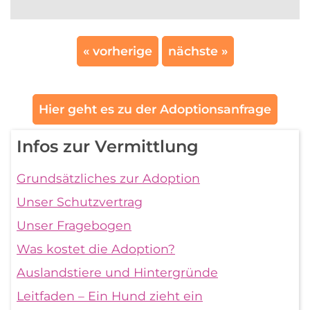
« vorherige
nächste »
Hier geht es zu der Adoptionsanfrage
Infos zur Vermittlung
Grundsätzliches zur Adoption
Unser Schutzvertrag
Unser Fragebogen
Was kostet die Adoption?
Auslandstiere und Hintergründe
Leitfaden – Ein Hund zieht ein