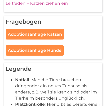
Leitfaden – Katzen ziehen ein
Fragebogen
Adoptionsanfrage Katzen
Adoptionsanfrage Hunde
Legende
Notfall
: Manche Tiere brauchen
dringender ein neues Zuhause als
andere, z.B. weil sie krank sind oder im
Tierheim besonders unglücklich.
Platzkontrolle
: Hier gibt es bereits einen