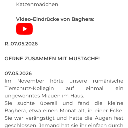
Katzenmädchen
Video-Eindrücke von Baghera:
R..07.05.2026
GERNE ZUSAMMEN MIT MUSTACHE!
07.05.2026
Im November hörte unsere rumänische
Tierschutz-Kollegin auf einmal ein
ungewohntes Miauen im Haus.
Sie suchte überall und fand die kleine
Baghera, etwa einen Monat alt, in einer Ecke.
Sie war verängstigt und hatte die Augen fest
geschlossen. Jemand hat sie ihr einfach durch