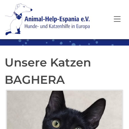
SKIP TO MAIN CONTENT
Unsere Katzen
BAGHERA