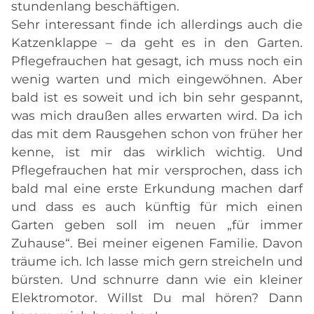
stundenlang beschäftigen.
Sehr interessant finde ich allerdings auch die
Katzenklappe – da geht es in den Garten.
Pflegefrauchen hat gesagt, ich muss noch ein
wenig warten und mich eingewöhnen. Aber
bald ist es soweit und ich bin sehr gespannt,
was mich draußen alles erwarten wird. Da ich
das mit dem Rausgehen schon von früher her
kenne, ist mir das wirklich wichtig. Und
Pflegefrauchen hat mir versprochen, dass ich
bald mal eine erste Erkundung machen darf
und dass es auch künftig für mich einen
Garten geben soll im neuen „für immer
Zuhause“. Bei meiner eigenen Familie. Davon
träume ich. Ich lasse mich gern streicheln und
bürsten. Und schnurre dann wie ein kleiner
Elektromotor. Willst Du mal hören? Dann