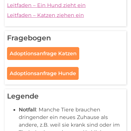
Leitfaden – Ein Hund zieht ein
Leitfaden – Katzen ziehen ein
Fragebogen
Adoptionsanfrage Katzen
Adoptionsanfrage Hunde
Legende
Notfall
: Manche Tiere brauchen
dringender ein neues Zuhause als
andere, z.B. weil sie krank sind oder im