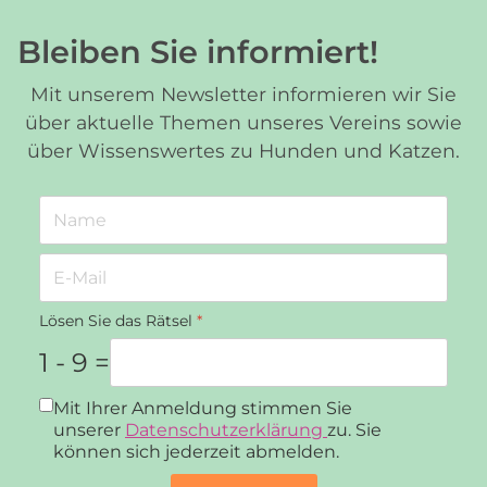
Bleiben Sie informiert!
Mit unserem Newsletter informieren wir Sie
über aktuelle Themen unseres Vereins sowie
über Wissenswertes zu Hunden und Katzen.
Lösen Sie das Rätsel
*
1 - 9 =
Datenschutz
*
Mit Ihrer Anmeldung stimmen Sie
unserer
Datenschutzerklärung
zu. Sie
können sich jederzeit abmelden.