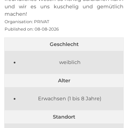
und wir es uns kuschelig und gemütlich
machen!
Organisation:
PRIVAT
Published on:
08-08-2026
Geschlecht
weiblich
Alter
Erwachsen (1 bis 8 Jahre)
Standort