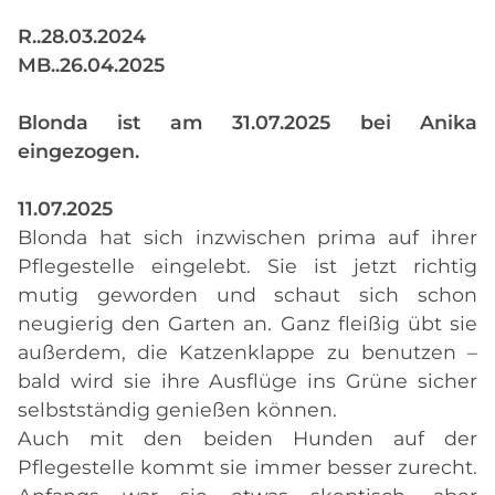
R..28.03.2024
MB..26.04.2025
Blonda ist am 31.07.2025 bei Anika
eingezogen.
11.07.2025
Blonda hat sich inzwischen prima auf ihrer
Pflegestelle eingelebt. Sie ist jetzt richtig
mutig geworden und schaut sich schon
neugierig den Garten an. Ganz fleißig übt sie
außerdem, die Katzenklappe zu benutzen –
bald wird sie ihre Ausflüge ins Grüne sicher
selbstständig genießen können.
Auch mit den beiden Hunden auf der
Pflegestelle kommt sie immer besser zurecht.