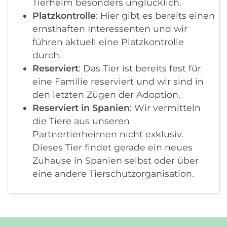
Tierheim besonders unglücklich.
Platzkontrolle
: Hier gibt es bereits einen
ernsthaften Interessenten und wir
führen aktuell eine Platzkontrolle
durch.
Reserviert
: Das Tier ist bereits fest für
eine Familie reserviert und wir sind in
den letzten Zügen der Adoption.
Reserviert in Spanien
: Wir vermitteln
die Tiere aus unseren
Partnertierheimen nicht exklusiv.
Dieses Tier findet gerade ein neues
Zuhause in Spanien selbst oder über
eine andere Tierschutzorganisation.