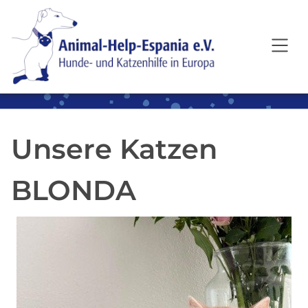
SKIP TO MAIN CONTENT
Unsere Katzen
BLONDA