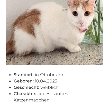
Standort:
in Ottobrunn
Geboren:
10.04.2023
Geschlecht:
weiblich
Charakter:
liebes, sanftes
Katzenmädchen