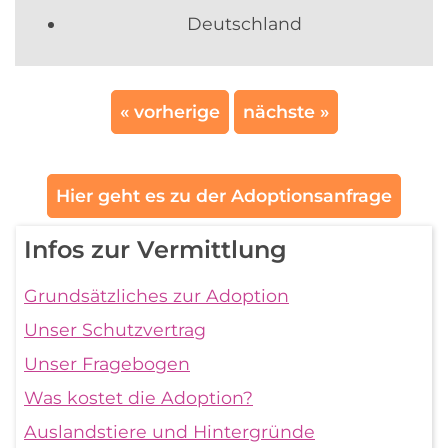
Deutschland
« vorherige
nächste »
Hier geht es zu der Adoptionsanfrage
Infos zur Vermittlung
Grundsätzliches zur Adoption
Unser Schutzvertrag
Unser Fragebogen
Was kostet die Adoption?
Auslandstiere und Hintergründe