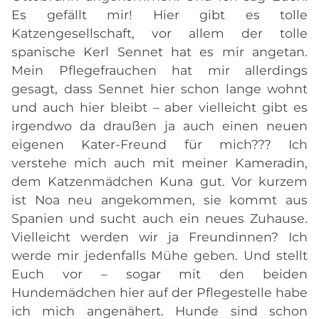
Es gefällt mir! Hier gibt es tolle
Katzengesellschaft, vor allem der tolle
spanische Kerl Sennet hat es mir angetan.
Mein Pflegefrauchen hat mir allerdings
gesagt, dass Sennet hier schon lange wohnt
und auch hier bleibt – aber vielleicht gibt es
irgendwo da draußen ja auch einen neuen
eigenen Kater-Freund für mich??? Ich
verstehe mich auch mit meiner Kameradin,
dem Katzenmädchen Kuna gut. Vor kurzem
ist Noa neu angekommen, sie kommt aus
Spanien und sucht auch ein neues Zuhause.
Vielleicht werden wir ja Freundinnen? Ich
werde mir jedenfalls Mühe geben. Und stellt
Euch vor – sogar mit den beiden
Hundemädchen hier auf der Pflegestelle habe
ich mich angenähert. Hunde sind schon