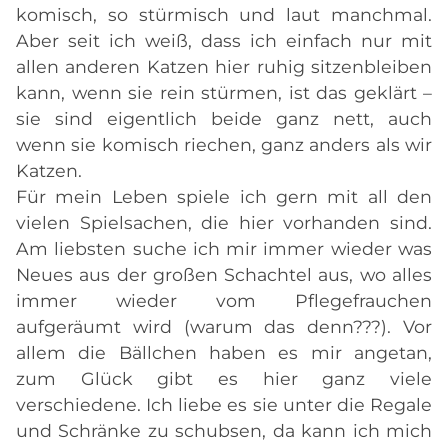
komisch, so stürmisch und laut manchmal.
Aber seit ich weiß, dass ich einfach nur mit
allen anderen Katzen hier ruhig sitzenbleiben
kann, wenn sie rein stürmen, ist das geklärt –
sie sind eigentlich beide ganz nett, auch
wenn sie komisch riechen, ganz anders als wir
Katzen.
Für mein Leben spiele ich gern mit all den
vielen Spielsachen, die hier vorhanden sind.
Am liebsten suche ich mir immer wieder was
Neues aus der großen Schachtel aus, wo alles
immer wieder vom Pflegefrauchen
aufgeräumt wird (warum das denn???). Vor
allem die Bällchen haben es mir angetan,
zum Glück gibt es hier ganz viele
verschiedene. Ich liebe es sie unter die Regale
und Schränke zu schubsen, da kann ich mich