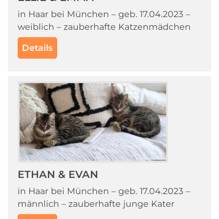
in Haar bei München – geb. 17.04.2023 –
weiblich – zauberhafte Katzenmädchen
Details
ETHAN & EVAN
in Haar bei München – geb. 17.04.2023 –
männlich – zauberhafte junge Kater