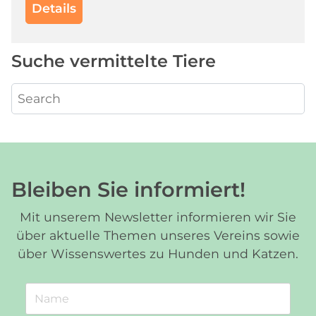
Details
Suche vermittelte Tiere
Bleiben Sie informiert!
Mit unserem Newsletter informieren wir Sie
über aktuelle Themen unseres Vereins sowie
über Wissenswertes zu Hunden und Katzen.