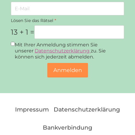
Lösen Sie das Rätsel
*
13 + 1 =
Datenschutz
*
Mit Ihrer Anmeldung stimmen Sie
unserer
Datenschutzerklärung
zu. Sie
können sich jederzeit abmelden.
Anmelden
Impressum
Datenschutzerklärung
Bankverbindung