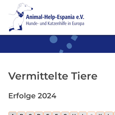
SKIP TO MAIN CONTENT
Vermittelte Tiere
Erfolge 2024