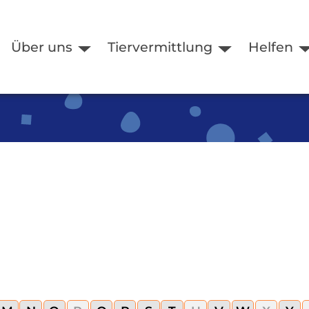
Über uns
Tiervermittlung
Helfen