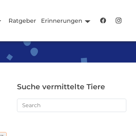
Ratgeber
Erinnerungen
Suche vermittelte Tiere