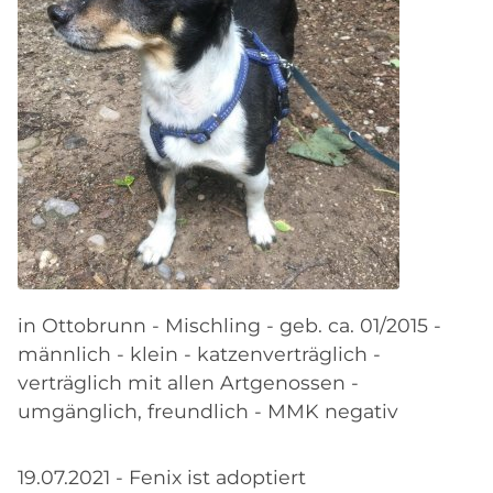
in Ottobrunn - Mischling - geb. ca. 01/2015 -
männlich - klein - katzenverträglich -
verträglich mit allen Artgenossen -
umgänglich, freundlich - MMK negativ
19.07.2021 - Fenix ist adoptiert