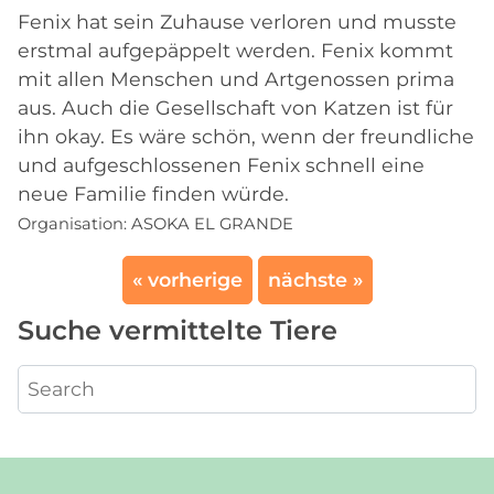
Fenix hat sein Zuhause verloren und musste
erstmal aufgepäppelt werden. Fenix kommt
mit allen Menschen und Artgenossen prima
aus. Auch die Gesellschaft von Katzen ist für
ihn okay. Es wäre schön, wenn der freundliche
und aufgeschlossenen Fenix schnell eine
neue Familie finden würde.
Organisation:
ASOKA EL GRANDE
« vorherige
nächste »
Suche vermittelte Tiere