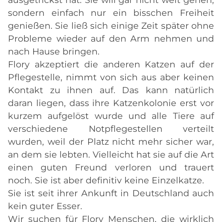
sondern einfach nur ein bisschen Freiheit
genießen. Sie ließ sich einige Zeit später ohne
Probleme wieder auf den Arm nehmen und
nach Hause bringen.
Flory akzeptiert die anderen Katzen auf der
Pflegestelle, nimmt von sich aus aber keinen
Kontakt zu ihnen auf. Das kann natürlich
daran liegen, dass ihre Katzenkolonie erst vor
kurzem aufgelöst wurde und alle Tiere auf
verschiedene Notpflegestellen verteilt
wurden, weil der Platz nicht mehr sicher war,
an dem sie lebten. Vielleicht hat sie auf die Art
einen guten Freund verloren und trauert
noch. Sie ist aber definitiv keine Einzelkatze.
Sie ist seit ihrer Ankunft in Deutschland auch
kein guter Esser.
Wir suchen für Flory Menschen, die wirklich