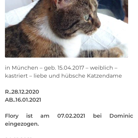
in München – geb. 15.04.2017 – weiblich –
kastriert – liebe und hübsche Katzendame
R..28.12.2020
AB..16.01.2021
Flory ist am 07.02.2021 bei Dominic
eingezogen.