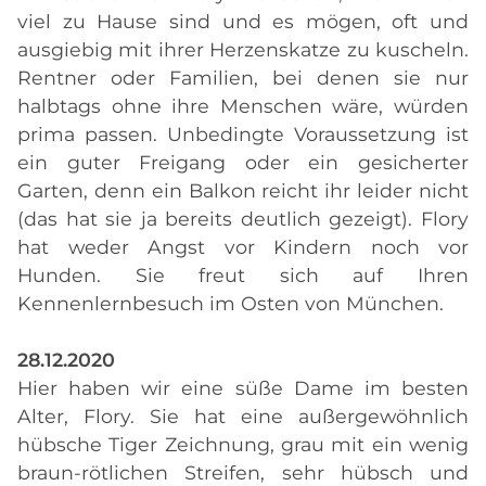
viel zu Hause sind und es mögen, oft und
ausgiebig mit ihrer Herzenskatze zu kuscheln.
Rentner oder Familien, bei denen sie nur
halbtags ohne ihre Menschen wäre, würden
prima passen. Unbedingte Voraussetzung ist
ein guter Freigang oder ein gesicherter
Garten, denn ein Balkon reicht ihr leider nicht
(das hat sie ja bereits deutlich gezeigt). Flory
hat weder Angst vor Kindern noch vor
Hunden. Sie freut sich auf Ihren
Kennenlernbesuch im Osten von München.
28.12.2020
Hier haben wir eine süße Dame im besten
Alter, Flory. Sie hat eine außergewöhnlich
hübsche Tiger Zeichnung, grau mit ein wenig
braun-rötlichen Streifen, sehr hübsch und