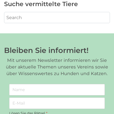
Suche vermittelte Tiere
Bleiben Sie informiert!
Mit unserem Newsletter informieren wir Sie
über aktuelle Themen unseres Vereins sowie
über Wissenswertes zu Hunden und Katzen.
Lösen Sie das Rätsel
*