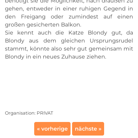
benötigt sie die Möglichkeit, nach draußen zu
gehen, entweder in einer ruhigen Gegend in
den Freigang oder zumindest auf einen
großen gesicherten Balkon.
Sie kennt auch die Katze Blondy gut, da
Blondy aus dem gleichen Ursprungsrudel
stammt, könnte also sehr gut gemeinsam mit
Blondy in ein neues Zuhause ziehen.
Organisation:
PRIVAT
« vorherige
nächste »