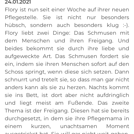
24.01.2021
Flory ist nun seit einer Woche auf ihrer neuen
Pflegestelle. Sie ist nicht nur besonders
hübsch, sondern auch besonders klug :-).
Flory liebt zwei Dinge: Das Schmusen mit
dem Menschen und ihren Freigang. Und
beides bekommt sie durch ihre liebe und
aufgeweckte Art. Das Schmusen fordert sie
ein, indem sie ihren Menschen sofort auf den
Schoss springt, wenn diese sich setzen. Dann
schnurrt und tretelt sie, so dass man gar nicht
anders kann als sie zu herzen. Nachts kommt
sie ins Bett, ist dort aber nicht aufdringlich
und liegt meist am Fußende. Das zweite
Thema ist der Freigang. Diesen hat sie bereits
durchgesetzt, in dem sie ihre Pflegemama in
einem kurzen, unachtsamen Moment
ausgetrickst hat. Sie will gar nicht weit gehen,