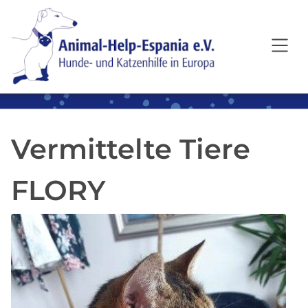
SKIP TO MAIN CONTENT
Vermittelte Tiere
FLORY