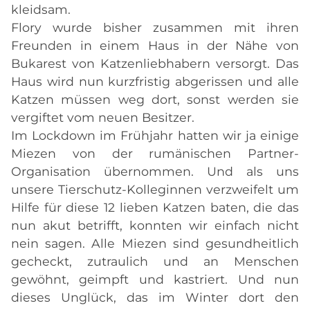
kleidsam.
Flory wurde bisher zusammen mit ihren
Freunden in einem Haus in der Nähe von
Bukarest von Katzenliebhabern versorgt. Das
Haus wird nun kurzfristig abgerissen und alle
Katzen müssen weg dort, sonst werden sie
vergiftet vom neuen Besitzer.
Im Lockdown im Frühjahr hatten wir ja einige
Miezen von der rumänischen Partner-
Organisation übernommen. Und als uns
unsere Tierschutz-Kolleginnen verzweifelt um
Hilfe für diese 12 lieben Katzen baten, die das
nun akut betrifft, konnten wir einfach nicht
nein sagen. Alle Miezen sind gesundheitlich
gecheckt, zutraulich und an Menschen
gewöhnt, geimpft und kastriert. Und nun
dieses Unglück, das im Winter dort den