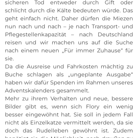
sicheren Tod entweder durch Gift oder
schlicht durch die Kälte bedeuten würde. Das
geht einfach nicht. Daher dürfen die Miezen
nun nach und nach – je nach Transport- und
Pflegestellenkapazität – nach Deutschland
reisen und wir machen uns auf die Suche
nach einem neuen „Für immer Zuhause“ für
sie.
Da die Ausreise und Fahrkosten mächtig zu
Buche schlagen als „ungeplante Ausgabe“
haben wir dafür Spenden im Rahmen unseres
Adventskalenders gesammelt.
Mehr zu ihrem Verhalten und neue, bessere
Bilder gibt es, wenn sich Flory ein wenig
besser eingewöhnt hat. Sie soll in jedem Fall
nicht als Einzelkatze vermittelt werden, da sie
doch das Rudelleben gewöhnt ist. Zudem