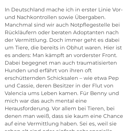
In Deutschland mache ich in erster Linie Vor-
und Nachkontrollen sowie Übergaben.
Manchmal sind wir auch Notpflegestelle bei
Rückläufern oder beraten Adoptanten nach
der Vermittlung. Doch immer geht es dabei
um Tiere, die bereits in Obhut waren. Hier ist
es anders: Man kämpft an vorderster Front.
Dabei begegnet man auch traumatisierten
Hunden und erfährt von ihren oft
erschütternden Schicksalen – wie etwa Pep
und Cassie, deren Besitzer in der Flut von
Valencia ums Leben kamen. Für Benny und
mich war das auch mental eine
Herausforderung. Vor allem bei Tieren, bei
denen man weiß, dass sie kaum eine Chance
auf eine Vermittlung haben. Sei es, weil sie