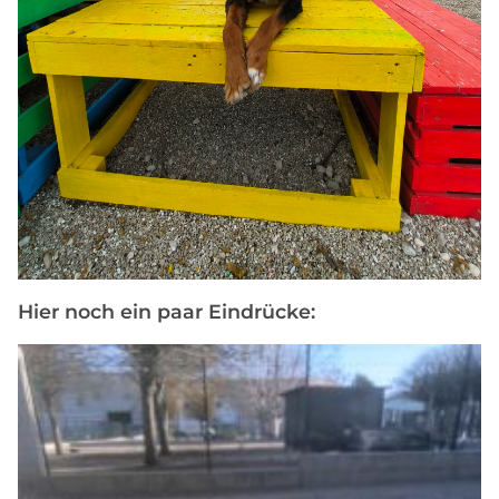
Hier noch ein paar Eindrücke: