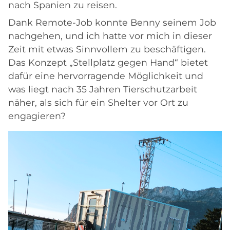
nach Spanien zu reisen.
Dank Remote-Job konnte Benny seinem Job
nachgehen, und ich hatte vor mich in dieser
Zeit mit etwas Sinnvollem zu beschäftigen.
Das Konzept „Stellplatz gegen Hand“ bietet
dafür eine hervorragende Möglichkeit und
was liegt nach 35 Jahren Tierschutzarbeit
näher, als sich für ein Shelter vor Ort zu
engagieren?