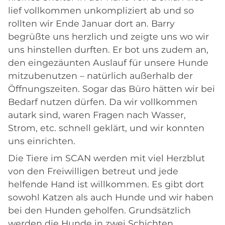
lief vollkommen unkompliziert ab und so
rollten wir Ende Januar dort an. Barry
begrüßte uns herzlich und zeigte uns wo wir
uns hinstellen durften. Er bot uns zudem an,
den eingezäunten Auslauf für unsere Hunde
mitzubenutzen – natürlich außerhalb der
Öffnungszeiten. Sogar das Büro hätten wir bei
Bedarf nutzen dürfen. Da wir vollkommen
autark sind, waren Fragen nach Wasser,
Strom, etc. schnell geklärt, und wir konnten
uns einrichten.
Die Tiere im SCAN werden mit viel Herzblut
von den Freiwilligen betreut und jede
helfende Hand ist willkommen. Es gibt dort
sowohl Katzen als auch Hunde und wir haben
bei den Hunden geholfen. Grundsätzlich
werden die Hunde in zwei Schichten,