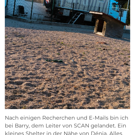
Nach einigen Recherchen und E-Mails bin ich
bei Barry, dem Leiter von SCAN gelandet. Ein
kleines Shelter in der Nähe von Dénia. Alles