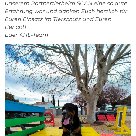
unserem Partnertierheim SCAN eine so gute
Erfahrung war und danken Euch herzlich für
Euren Einsatz im Tierschutz und Euren
Bericht!
Euer AHE-Team