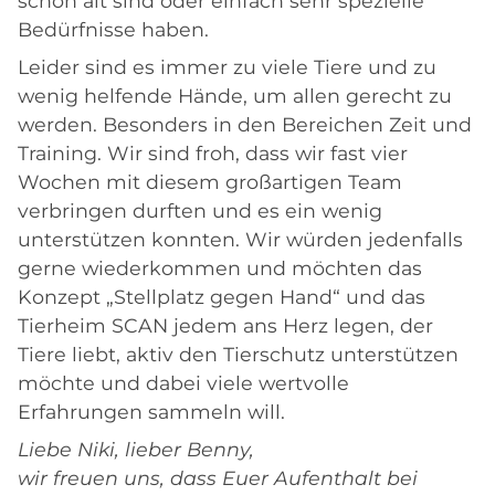
schon alt sind oder einfach sehr spezielle
Bedürfnisse haben.
Leider sind es immer zu viele Tiere und zu
wenig helfende Hände, um allen gerecht zu
werden. Besonders in den Bereichen Zeit und
Training. Wir sind froh, dass wir fast vier
Wochen mit diesem großartigen Team
verbringen durften und es ein wenig
unterstützen konnten. Wir würden jedenfalls
gerne wiederkommen und möchten das
Konzept „Stellplatz gegen Hand“ und das
Tierheim SCAN jedem ans Herz legen, der
Tiere liebt, aktiv den Tierschutz unterstützen
möchte und dabei viele wertvolle
Erfahrungen sammeln will.
Liebe Niki, lieber Benny,
wir freuen uns, dass Euer Aufenthalt bei