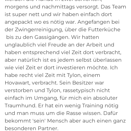
morgens und nachmittags versorgt. Das Team
ist super nett und wir haben einfach dort
angepackt wo es nötig war. Angefangen bei
der Zwingerreinigung, über die Futterküche
bis zu den Gassigängen. Wir hatten
unglaublich viel Freude an der Arbeit und
haben entsprechend viel Zeit dort verbracht,
aber natürlich ist es jedem selbst überlassen
wie viel Zeit er dort investieren möchte. Ich
habe recht viel Zeit mit Tylon, einem
Hovawart, verbracht. Sein Besitzer war
verstorben und Tylon, rassetypisch nicht
einfach im Umgang, für mich ein absoluter
Traumhund. Er hat ein wenig Training nötig
und man muss um die Rasse wissen. Dafür
bekommt 'sein' Mensch aber auch einen ganz
besonderen Partner.