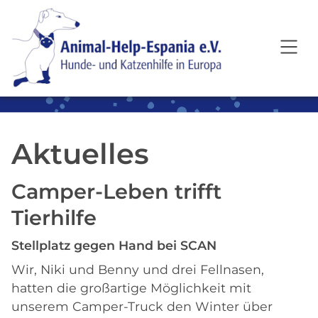
SKIP TO MAIN CONTENT
Aktuelles
Camper-Leben trifft
Tierhilfe
Stellplatz gegen Hand bei SCAN
Wir, Niki und Benny und drei Fellnasen,
hatten die großartige Möglichkeit mit
unserem Camper-Truck den Winter über