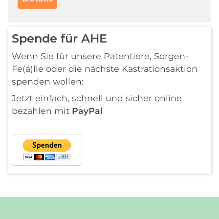
Spende für AHE
Wenn Sie für unsere Patentiere, Sorgen-
Fe(ä)lle oder die nächste Kastrationsaktion
spenden wollen:
Jetzt einfach, schnell und sicher online
bezahlen mit
PayPal