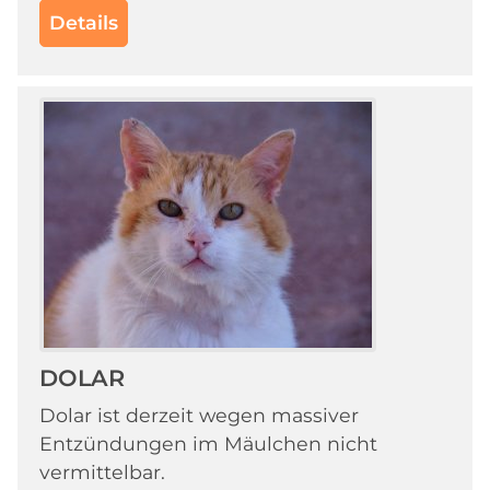
Details
DOLAR
Dolar ist derzeit wegen massiver
Entzündungen im Mäulchen nicht
vermittelbar.