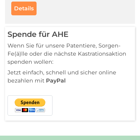
Details
Spende für AHE
Wenn Sie für unsere Patentiere, Sorgen-
Fe(ä)lle oder die nächste Kastrationsaktion
spenden wollen:
Jetzt einfach, schnell und sicher online
bezahlen mit
PayPal