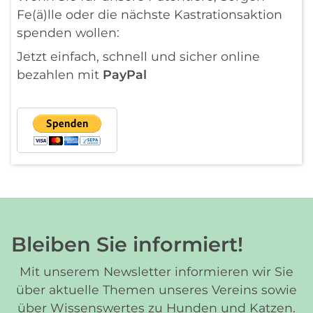
Fe(ä)lle oder die nächste Kastrationsaktion
spenden wollen:
Jetzt einfach, schnell und sicher online
bezahlen mit
PayPal
Bleiben Sie informiert!
Mit unserem Newsletter informieren wir Sie
über aktuelle Themen unseres Vereins sowie
über Wissenswertes zu Hunden und Katzen.