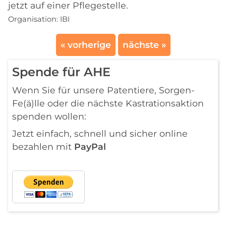
jetzt auf einer Pflegestelle.
Organisation:
IBI
« vorherige
nächste »
Spende für AHE
Wenn Sie für unsere Patentiere, Sorgen-
Fe(ä)lle oder die nächste Kastrationsaktion
spenden wollen:
Jetzt einfach, schnell und sicher online
bezahlen mit
PayPal