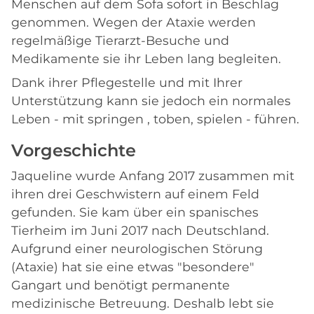
Menschen auf dem Sofa sofort in Beschlag
genommen. Wegen der Ataxie werden
regelmäßige Tierarzt-Besuche und
Medikamente sie ihr Leben lang begleiten.
Dank ihrer Pflegestelle und mit Ihrer
Unterstützung kann sie jedoch ein normales
Leben - mit springen , toben, spielen - führen.
Vorgeschichte
Jaqueline wurde Anfang 2017 zusammen mit
ihren drei Geschwistern auf einem Feld
gefunden. Sie kam über ein spanisches
Tierheim im Juni 2017 nach Deutschland.
Aufgrund einer neurologischen Störung
(Ataxie) hat sie eine etwas "besondere"
Gangart und benötigt permanente
medizinische Betreuung. Deshalb lebt sie