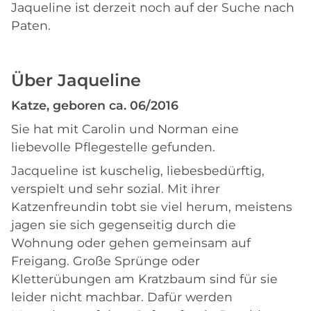
Jaqueline ist derzeit noch auf der Suche nach
Paten.
Über Jaqueline
Katze, geboren ca. 06/2016
Sie hat mit Carolin und Norman eine
liebevolle Pflegestelle gefunden.
Jacqueline ist kuschelig, liebesbedürftig,
verspielt und sehr sozial. Mit ihrer
Katzenfreundin tobt sie viel herum, meistens
jagen sie sich gegenseitig durch die
Wohnung oder gehen gemeinsam auf
Freigang. Große Sprünge oder
Kletterübungen am Kratzbaum sind für sie
leider nicht machbar. Dafür werden