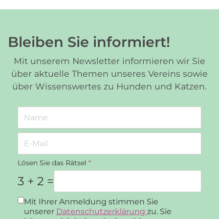
Bleiben Sie informiert!
Mit unserem Newsletter informieren wir Sie
über aktuelle Themen unseres Vereins sowie
über Wissenswertes zu Hunden und Katzen.
Lösen Sie das Rätsel
*
3 + 2 =
Datenschutz
*
Mit Ihrer Anmeldung stimmen Sie
unserer
Datenschutzerklärung
zu. Sie