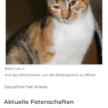
Bild 1 von 4
Auf das Bild klicken, um die Bildergalerie zu öffnen
Jaqueline hat Ataxie.
Aktuelle Patenschaften