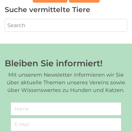
Suche vermittelte Tiere
Bleiben Sie informiert!
Mit unserem Newsletter informieren wir Sie
über aktuelle Themen unseres Vereins sowie
über Wissenswertes zu Hunden und Katzen.