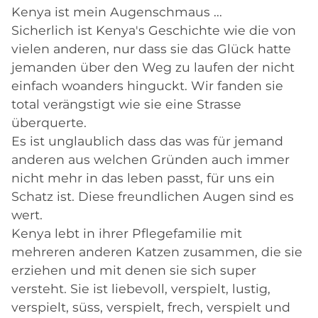
Kenya ist mein Augenschmaus ...
Sicherlich ist Kenya's Geschichte wie die von
vielen anderen, nur dass sie das Glück hatte
jemanden über den Weg zu laufen der nicht
einfach woanders hinguckt. Wir fanden sie
total verängstigt wie sie eine Strasse
überquerte.
Es ist unglaublich dass das was für jemand
anderen aus welchen Gründen auch immer
nicht mehr in das leben passt, für uns ein
Schatz ist. Diese freundlichen Augen sind es
wert.
Kenya lebt in ihrer Pflegefamilie mit
mehreren anderen Katzen zusammen, die sie
erziehen und mit denen sie sich super
versteht. Sie ist liebevoll, verspielt, lustig,
verspielt, süss, verspielt, frech, verspielt und