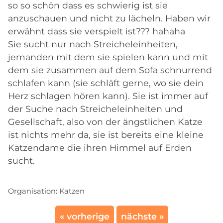
so so schön dass es schwierig ist sie
anzuschauen und nicht zu lächeln. Haben wir
erwähnt dass sie verspielt ist??? hahaha
Sie sucht nur nach Streicheleinheiten,
jemanden mit dem sie spielen kann und mit
dem sie zusammen auf dem Sofa schnurrend
schlafen kann (sie schläft gerne, wo sie dein
Herz schlagen hören kann). Sie ist immer auf
der Suche nach Streicheleinheiten und
Gesellschaft, also von der ängstlichen Katze
ist nichts mehr da, sie ist bereits eine kleine
Katzendame die ihren Himmel auf Erden
sucht.
Organisation:
Katzen
« vorherige
nächste »