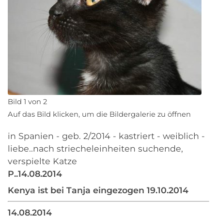
Bild 1 von 2
Auf das Bild klicken, um die Bildergalerie zu öffnen
in Spanien - geb. 2/2014 - kastriert - weiblich -
liebe..nach striecheleinheiten suchende,
verspielte Katze
P..14.08.2014
Kenya ist bei Tanja eingezogen 19.10.2014
14.08.2014