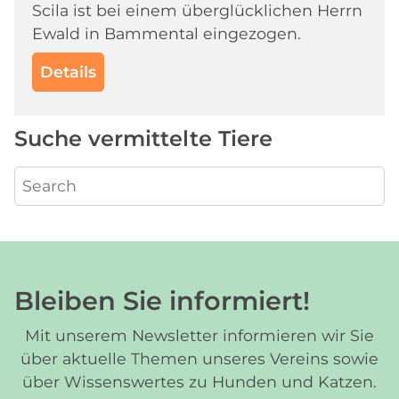
Scila ist bei einem überglücklichen Herrn
Ewald in Bammental eingezogen.
Details
Suche vermittelte Tiere
Bleiben Sie informiert!
Mit unserem Newsletter informieren wir Sie
über aktuelle Themen unseres Vereins sowie
über Wissenswertes zu Hunden und Katzen.