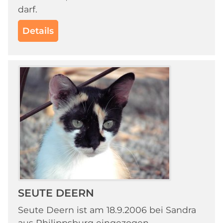
darf.
Details
SEUTE DEERN
Seute Deern ist am 18.9.2006 bei Sandra
aus Philippsburg eingezogen.