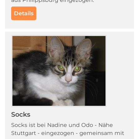
Details
Socks
Socks ist bei Nadine und Odo - Nähe
Stuttgart - eingezogen - gemeinsam mit