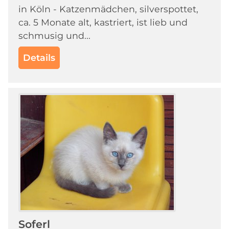
in Köln - Katzenmädchen, silverspottet,
ca. 5 Monate alt, kastriert, ist lieb und
schmusig und...
Details
Soferl