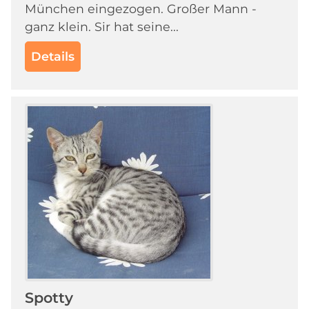
München eingezogen. Großer Mann -
ganz klein. Sir hat seine...
Details
Spotty