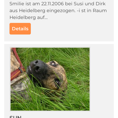
Smilie ist am 22.11.2006 bei Susi und Dirk
aus Heidelberg eingezogen. -i st in Raum
Heidelberg auf...
Details
SUN