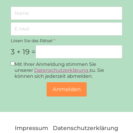
Lösen Sie das Rätsel
*
3 + 19 =
Datenschutz
*
Mit Ihrer Anmeldung stimmen Sie
unserer
Datenschutzerklärung
zu. Sie
können sich jederzeit abmelden.
Anmelden
Impressum
Datenschutzerklärung