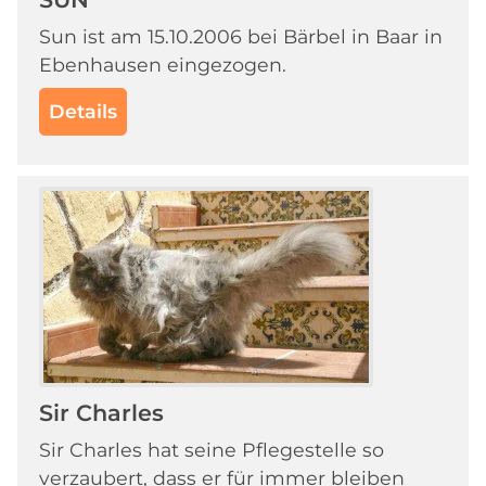
Sun ist am 15.10.2006 bei Bärbel in Baar in
Ebenhausen eingezogen.
Details
Sir Charles
Sir Charles hat seine Pflegestelle so
verzaubert, dass er für immer bleiben