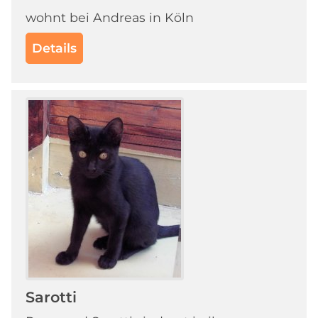
wohnt bei Andreas in Köln
Details
Sarotti