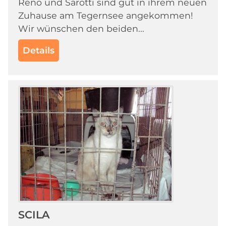
Reno und Sarotti sind gut in ihrem neuen
Zuhause am Tegernsee angekommen!
Wir wünschen den beiden...
Details
SCILA