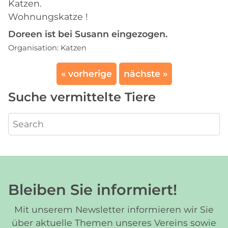
Katzen.
Wohnungskatze !
Doreen ist bei Susann eingezogen.
Organisation:
Katzen
« vorherige
nächste »
Suche vermittelte Tiere
Bleiben Sie informiert!
Mit unserem Newsletter informieren wir Sie
über aktuelle Themen unseres Vereins sowie