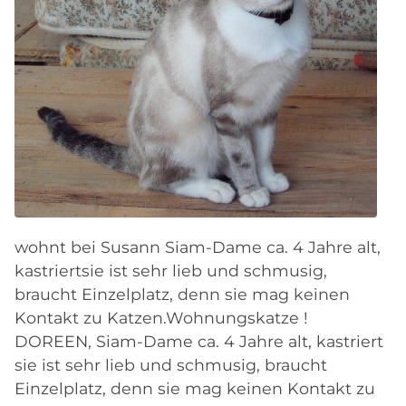
wohnt bei Susann Siam-Dame ca. 4 Jahre alt,
kastriertsie ist sehr lieb und schmusig,
braucht Einzelplatz, denn sie mag keinen
Kontakt zu Katzen.Wohnungskatze !
DOREEN, Siam-Dame ca. 4 Jahre alt, kastriert
sie ist sehr lieb und schmusig, braucht
Einzelplatz, denn sie mag keinen Kontakt zu