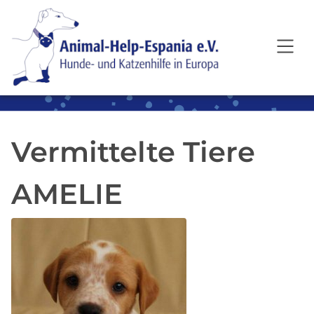
SKIP TO MAIN CONTENT
Vermittelte Tiere
AMELIE