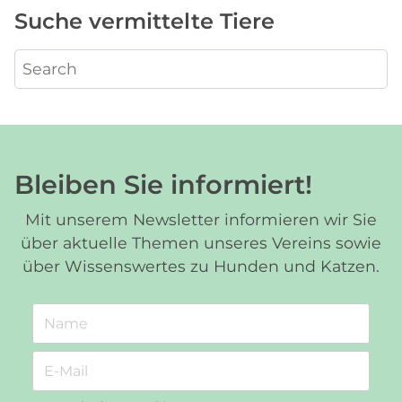
Suche vermittelte Tiere
Bleiben Sie informiert!
Mit unserem Newsletter informieren wir Sie
über aktuelle Themen unseres Vereins sowie
über Wissenswertes zu Hunden und Katzen.