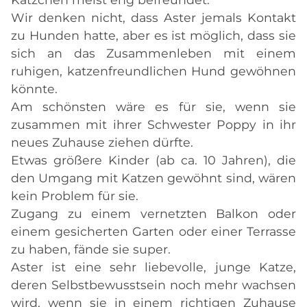
Wir denken nicht, dass Aster jemals Kontakt
zu Hunden hatte, aber es ist möglich, dass sie
sich an das Zusammenleben mit einem
ruhigen, katzenfreundlichen Hund gewöhnen
könnte.
Am schönsten wäre es für sie, wenn sie
zusammen mit ihrer Schwester Poppy in ihr
neues Zuhause ziehen dürfte.
Etwas größere Kinder (ab ca. 10 Jahren), die
den Umgang mit Katzen gewöhnt sind, wären
kein Problem für sie.
Zugang zu einem vernetzten Balkon oder
einem gesicherten Garten oder einer Terrasse
zu haben, fände sie super.
Aster ist eine sehr liebevolle, junge Katze,
deren Selbstbewusstsein noch mehr wachsen
wird, wenn sie in einem richtigen Zuhause