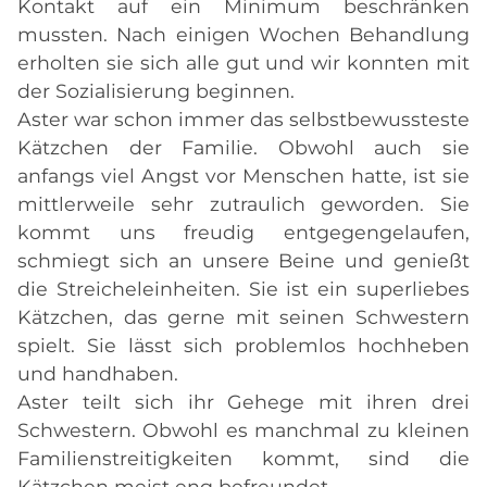
Kontakt auf ein Minimum beschränken
mussten. Nach einigen Wochen Behandlung
erholten sie sich alle gut und wir konnten mit
der Sozialisierung beginnen.
Aster war schon immer das selbstbewussteste
Kätzchen der Familie. Obwohl auch sie
anfangs viel Angst vor Menschen hatte, ist sie
mittlerweile sehr zutraulich geworden. Sie
kommt uns freudig entgegengelaufen,
schmiegt sich an unsere Beine und genießt
die Streicheleinheiten. Sie ist ein superliebes
Kätzchen, das gerne mit seinen Schwestern
spielt. Sie lässt sich problemlos hochheben
und handhaben.
Aster teilt sich ihr Gehege mit ihren drei
Schwestern. Obwohl es manchmal zu kleinen
Familienstreitigkeiten kommt, sind die
Kätzchen meist eng befreundet.