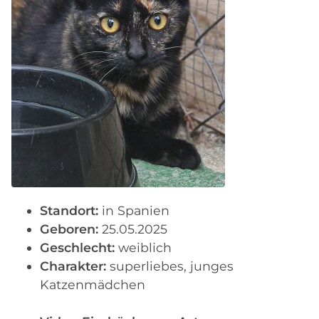
Standort:
in Spanien
Geboren:
25.05.2025
Geschlecht:
weiblich
Charakter:
superliebes, junges
Katzenmädchen