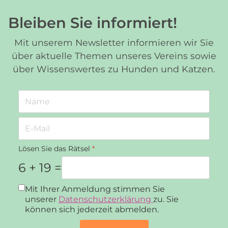
Bleiben Sie informiert!
Mit unserem Newsletter informieren wir Sie
über aktuelle Themen unseres Vereins sowie
über Wissenswertes zu Hunden und Katzen.
Lösen Sie das Rätsel
*
6 + 19 =
Datenschutz
*
Mit Ihrer Anmeldung stimmen Sie
unserer
Datenschutzerklärung
zu. Sie
können sich jederzeit abmelden.