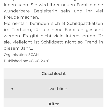
leben kann. Sie wird ihrer neuen Familie eine
wunderbare Begleiterin sein und ihr viel
Freude machen.
Momentan befinden sich 8 Schildpattkatzen
im Tierheim, für die neue Familien gesucht
werden. Es gibt nicht viele Interessenten für
sie, vielleicht ist Schildpatt nicht so Trend in
diesem Jahr...
Organisation:
SCAN
Published on:
08-08-2026
Geschlecht
weiblich
Alter