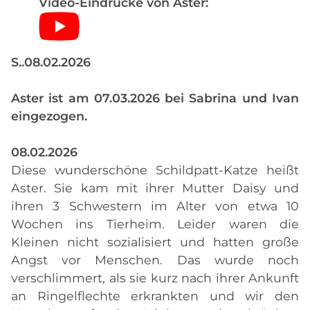
Video-Eindrücke von Aster:
S..08.02.2026
Aster ist am 07.03.2026 bei Sabrina und Ivan
eingezogen.
08.02.2026
Diese wunderschöne Schildpatt-Katze heißt
Aster. Sie kam mit ihrer Mutter Daisy und
ihren 3 Schwestern im Alter von etwa 10
Wochen ins Tierheim. Leider waren die
Kleinen nicht sozialisiert und hatten große
Angst vor Menschen. Das wurde noch
verschlimmert, als sie kurz nach ihrer Ankunft
an Ringelflechte erkrankten und wir den