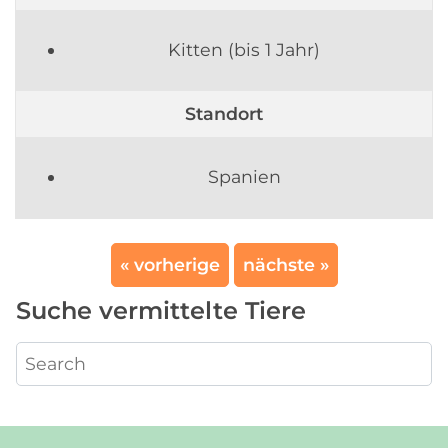
Kitten (bis 1 Jahr)
Standort
Spanien
« vorherige
nächste »
Suche vermittelte Tiere