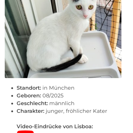
Standort:
in München
Geboren:
08/2025
Geschlecht:
männlich
Charakter:
junger, fröhlicher Kater
Video-Eindrücke von Lisboa: