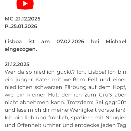
MC..21.12.2025
P..25.01.2026
Lisboa ist am 07.02.2026 bei Michael
eingezogen.
21.12.2025
Wer da so niedlich guckt? Ich, Lisboa! Ich bin
ein junger Kater mit weißem Fell und einer
niedlichen schwarzen Färbung auf dem Kopf,
wie ein kleiner Hut, den ich zum Gruß aber
nicht abnehmen kann. Trotzdem: Sei gegrüßt
und lass mich dir meine Wenigkeit vorstellen!
Ich bin lieb und fröhlich, spaziere mit Neugier
und Offenheit umher und entdecke jeden Tag