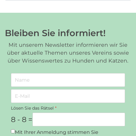
Bleiben Sie informiert!
Mit unserem Newsletter informieren wir Sie
über aktuelle Themen unseres Vereins sowie
über Wissenswertes zu Hunden und Katzen.
Lösen Sie das Rätsel
*
8 - 8 =
Datenschutz
*
Mit Ihrer Anmeldung stimmen Sie