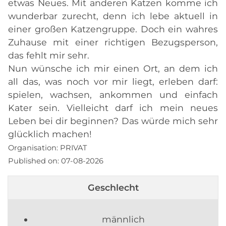
etwas Neues. Mit anderen Katzen komme ich
wunderbar zurecht, denn ich lebe aktuell in
einer großen Katzengruppe. Doch ein wahres
Zuhause mit einer richtigen Bezugsperson,
das fehlt mir sehr.
Nun wünsche ich mir einen Ort, an dem ich
all das, was noch vor mir liegt, erleben darf:
spielen, wachsen, ankommen und einfach
Kater sein. Vielleicht darf ich mein neues
Leben bei dir beginnen? Das würde mich sehr
glücklich machen!
Organisation:
PRIVAT
Published on:
07-08-2026
Geschlecht
männlich