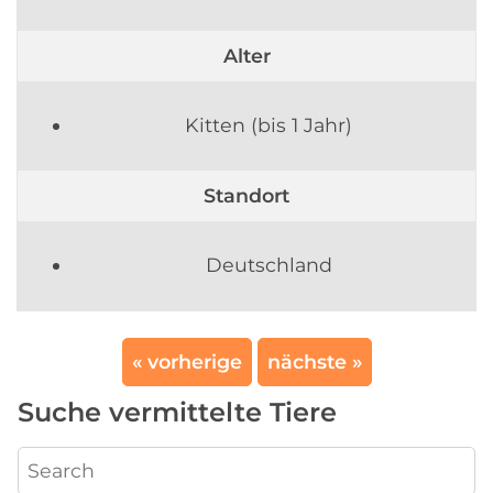
Alter
Kitten (bis 1 Jahr)
Standort
Deutschland
« vorherige
nächste »
Suche vermittelte Tiere