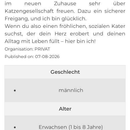
im neuen Zuhause sehr über
Katzengesellschaft freuen. Dazu ein sicherer
Freigang, und ich bin glücklich.
Wenn du also einen fröhlichen, sozialen Kater
suchst, der dein Herz erobert und deinen
Alltag mit Leben füllt – hier bin ich!
Organisation:
PRIVAT
Published on:
07-08-2026
Geschlecht
männlich
Alter
Erwachsen (1 bis 8 Jahre)