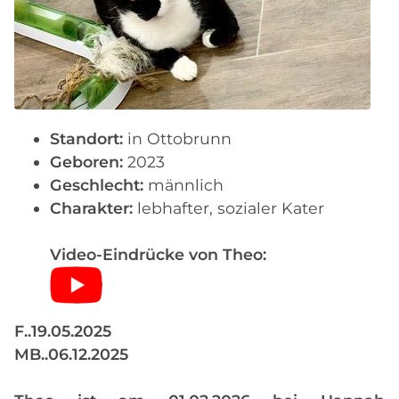
Standort:
in Ottobrunn
Geboren:
2023
Geschlecht:
männlich
Charakter:
lebhafter, sozialer Kater
Video-Eindrücke von Theo:
F..19.05.2025
MB..06.12.2025