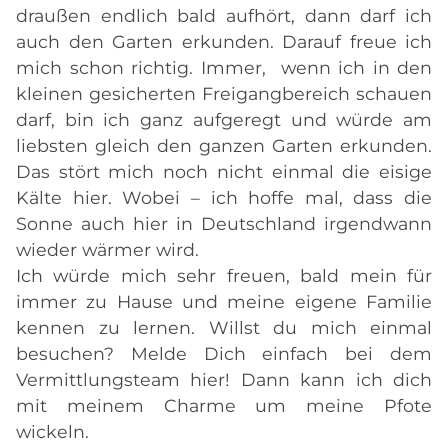
draußen endlich bald aufhört, dann darf ich
auch den Garten erkunden. Darauf freue ich
mich schon richtig. Immer, wenn ich in den
kleinen gesicherten Freigangbereich schauen
darf, bin ich ganz aufgeregt und würde am
liebsten gleich den ganzen Garten erkunden.
Das stört mich noch nicht einmal die eisige
Kälte hier. Wobei – ich hoffe mal, dass die
Sonne auch hier in Deutschland irgendwann
wieder wärmer wird.
Ich würde mich sehr freuen, bald mein für
immer zu Hause und meine eigene Familie
kennen zu lernen. Willst du mich einmal
besuchen? Melde Dich einfach bei dem
Vermittlungsteam hier! Dann kann ich dich
mit meinem Charme um meine Pfote
wickeln.