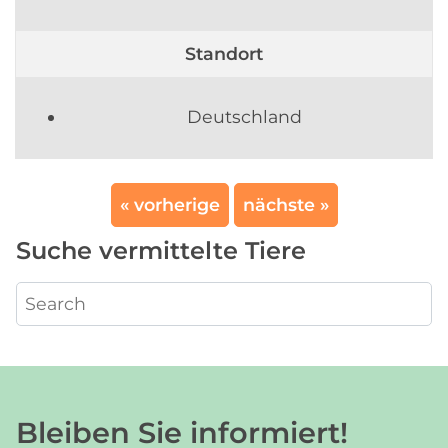
Standort
Deutschland
« vorherige
nächste »
Suche vermittelte Tiere
Bleiben Sie informiert!