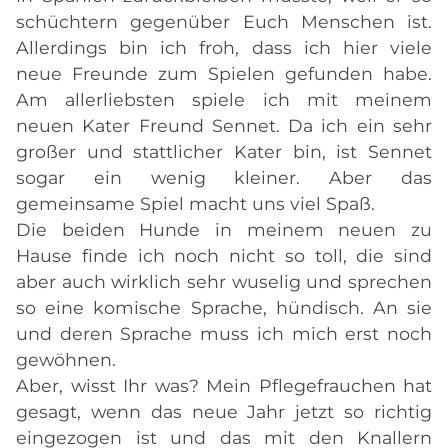
schüchtern gegenüber Euch Menschen ist.
Allerdings bin ich froh, dass ich hier viele
neue Freunde zum Spielen gefunden habe.
Am allerliebsten spiele ich mit meinem
neuen Kater Freund Sennet. Da ich ein sehr
großer und stattlicher Kater bin, ist Sennet
sogar ein wenig kleiner. Aber das
gemeinsame Spiel macht uns viel Spaß.
Die beiden Hunde in meinem neuen zu
Hause finde ich noch nicht so toll, die sind
aber auch wirklich sehr wuselig und sprechen
so eine komische Sprache, hündisch. An sie
und deren Sprache muss ich mich erst noch
gewöhnen.
Aber, wisst Ihr was? Mein Pflegefrauchen hat
gesagt, wenn das neue Jahr jetzt so richtig
eingezogen ist und das mit den Knallern