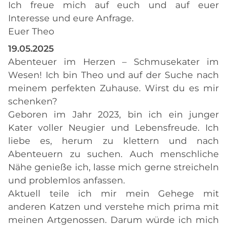
Ich freue mich auf euch und auf euer
Interesse und eure Anfrage.
Euer Theo
19.05.2025
Abenteuer im Herzen – Schmusekater im
Wesen! Ich bin Theo und auf der Suche nach
meinem perfekten Zuhause. Wirst du es mir
schenken?
Geboren im Jahr 2023, bin ich ein junger
Kater voller Neugier und Lebensfreude. Ich
liebe es, herum zu klettern und nach
Abenteuern zu suchen. Auch menschliche
Nähe genieße ich, lasse mich gerne streicheln
und problemlos anfassen.
Aktuell teile ich mir mein Gehege mit
anderen Katzen und verstehe mich prima mit
meinen Artgenossen. Darum würde ich mich