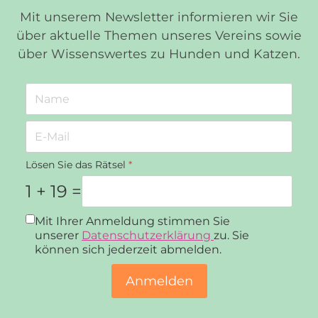
Mit unserem Newsletter informieren wir Sie
über aktuelle Themen unseres Vereins sowie
über Wissenswertes zu Hunden und Katzen.
Lösen Sie das Rätsel
*
1 + 19 =
Datenschutz
*
Mit Ihrer Anmeldung stimmen Sie
unserer
Datenschutzerklärung
zu. Sie
können sich jederzeit abmelden.
Anmelden