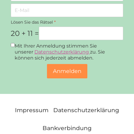
Lösen Sie das Rätsel
*
20 + 11 =
Datenschutz
*
Mit Ihrer Anmeldung stimmen Sie
unserer
Datenschutzerklärung
zu. Sie
können sich jederzeit abmelden.
Anmelden
Impressum
Datenschutzerklärung
Bankverbindung