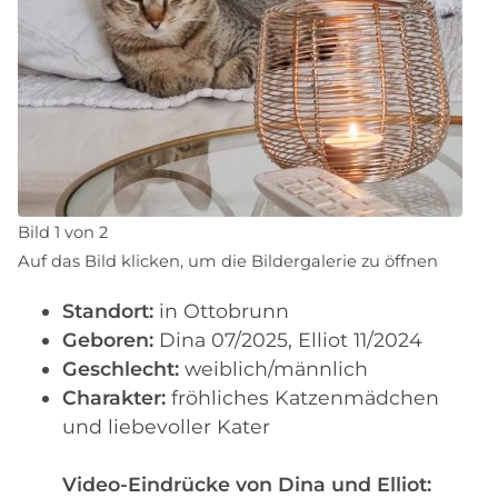
Bild 1 von 2
Auf das Bild klicken, um die Bildergalerie zu öffnen
Standort:
in Ottobrunn
Geboren:
Dina 07/2025, Elliot 11/2024
Geschlecht:
weiblich/männlich
Charakter:
fröhliches Katzenmädchen
und liebevoller Kater
Video-Eindrücke von Dina und Elliot: