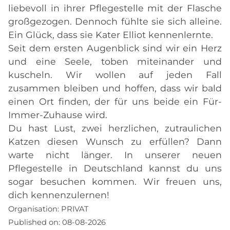
liebevoll in ihrer Pflegestelle mit der Flasche
großgezogen. Dennoch fühlte sie sich alleine.
Ein Glück, dass sie Kater Elliot kennenlernte.
Seit dem ersten Augenblick sind wir ein Herz
und eine Seele, toben miteinander und
kuscheln. Wir wollen auf jeden Fall
zusammen bleiben und hoffen, dass wir bald
einen Ort finden, der für uns beide ein Für-
Immer-Zuhause wird.
Du hast Lust, zwei herzlichen, zutraulichen
Katzen diesen Wunsch zu erfüllen? Dann
warte nicht länger. In unserer neuen
Pflegestelle in Deutschland kannst du uns
sogar besuchen kommen. Wir freuen uns,
dich kennenzulernen!
Organisation:
PRIVAT
Published on:
08-08-2026