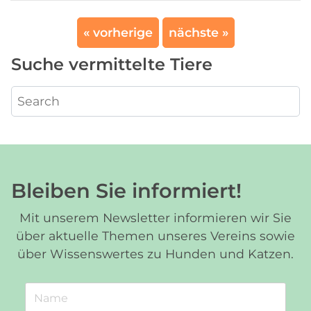
« vorherige
nächste »
Suche vermittelte Tiere
Bleiben Sie informiert!
Mit unserem Newsletter informieren wir Sie
über aktuelle Themen unseres Vereins sowie
über Wissenswertes zu Hunden und Katzen.