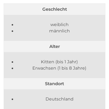
Geschlecht
weiblich
männlich
Alter
Kitten (bis 1 Jahr)
Erwachsen (1 bis 8 Jahre)
Standort
Deutschland