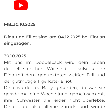
MB..30.10.2025
Dina und Elliot sind am 04.12.2025 bei Florian
eingezogen.
30.10.2025
Mit uns im Doppelpack wird dein Leben
doppelt so schön! Wir sind die süße, kleine
Dina mit dem gepunkteten weißen Fell und
der gutmütige Tigerkater Elliot.
Dina wurde als Baby gefunden, da war sie
gerade mal eine Woche jung, gemeinsam mit
ihrer Schwester, die leider nicht überlebte.
Dina blieb also alleine zurück und wurde