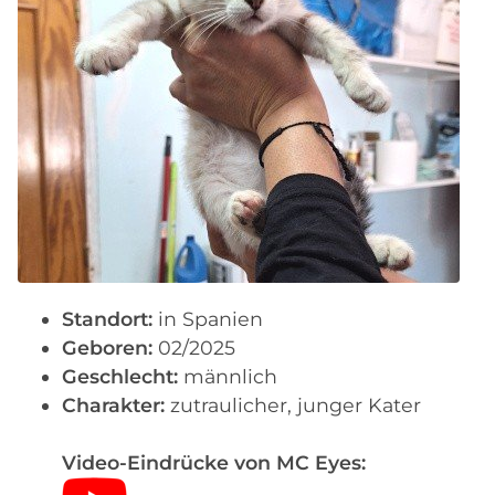
Standort:
in Spanien
Geboren:
02/2025
Geschlecht:
männlich
Charakter:
zutraulicher, junger Kater
Video-Eindrücke von MC Eyes: