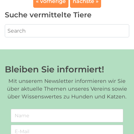
« vorherige
nächste »
Suche vermittelte Tiere
Bleiben Sie informiert!
Mit unserem Newsletter informieren wir Sie
über aktuelle Themen unseres Vereins sowie
über Wissenswertes zu Hunden und Katzen.