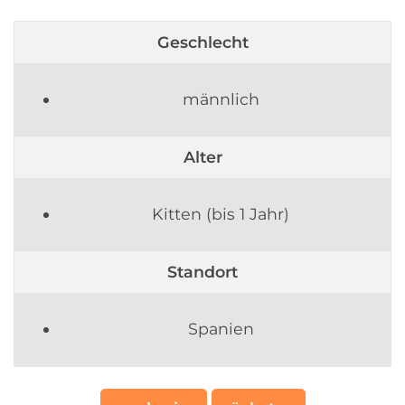
Geschlecht
männlich
Alter
Kitten (bis 1 Jahr)
Standort
Spanien