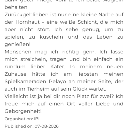
behalten.
Zurückgeblieben ist nur eine kleine Narbe auf
der Hornhaut – eine weiße Schicht, die mich
aber nicht stört. Ich sehe genug, um zu
spielen, zu kuscheln und das Leben zu
genießen!
Menschen mag ich richtig gern. Ich lasse
mich streicheln, tragen und bin einfach ein
rundum lieber Kater. In meinem neuen
Zuhause hätte ich am liebsten meinen
Spielkameraden Pelayo an meiner Seite, der
auch im Tierheim auf sein Glück wartet.
Vielleicht ist ja bei dir noch Platz für zwei? Ich
freue mich auf einen Ort voller Liebe und
Geborgenheit!
Organisation:
IBI
Published on:
07-08-2026