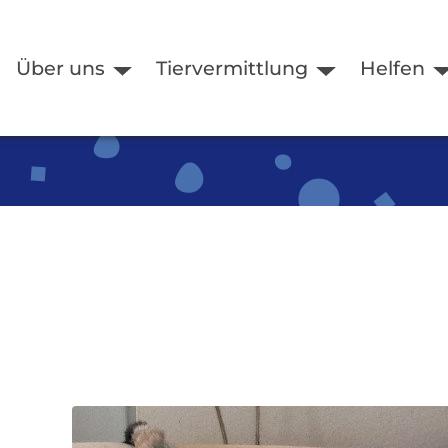
Über uns
Tiervermittlung
Helfen