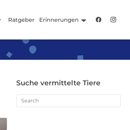
Ratgeber
Erinnerungen
Suche vermittelte Tiere