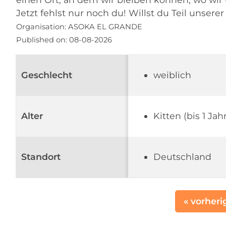
Jetzt fehlst nur noch du! Willst du Teil unsere
Organisation:
ASOKA EL GRANDE
Published on:
08-08-2026
Geschlecht
weiblich
Alter
Kitten (bis 1 Jahr
Standort
Deutschland
« vorheri