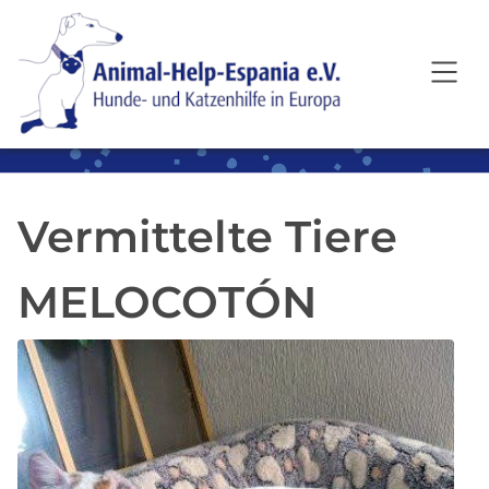
SKIP TO MAIN CONTENT
Vermittelte Tiere
MELOCOTÓN