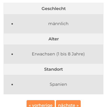
Geschlecht
männlich
Alter
Erwachsen (1 bis 8 Jahre)
Standort
Spanien
« vorherige
nächste »