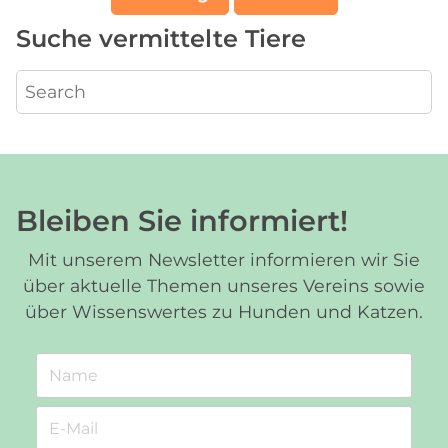
Suche vermittelte Tiere
Bleiben Sie informiert!
Mit unserem Newsletter informieren wir Sie
über aktuelle Themen unseres Vereins sowie
über Wissenswertes zu Hunden und Katzen.