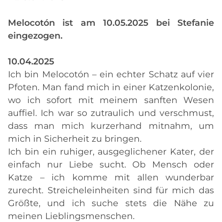
Melocotón ist am 10.05.2025 bei Stefanie
eingezogen.
10.04.2025
Ich bin Melocotón – ein echter Schatz auf vier
Pfoten. Man fand mich in einer Katzenkolonie,
wo ich sofort mit meinem sanften Wesen
auffiel. Ich war so zutraulich und verschmust,
dass man mich kurzerhand mitnahm, um
mich in Sicherheit zu bringen.
Ich bin ein ruhiger, ausgeglichener Kater, der
einfach nur Liebe sucht. Ob Mensch oder
Katze – ich komme mit allen wunderbar
zurecht. Streicheleinheiten sind für mich das
Größte, und ich suche stets die Nähe zu
meinen Lieblingsmenschen.