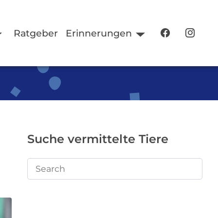
Ratgeber
Erinnerungen
Suche vermittelte Tiere