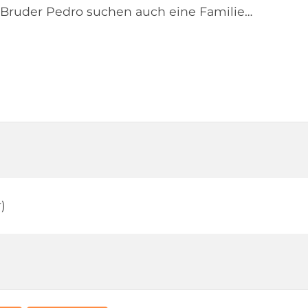
Bruder Pedro suchen auch eine Familie…
)