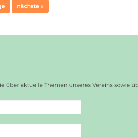
ge
nächste »
Sie über aktuelle Themen unseres Vereins sowie 