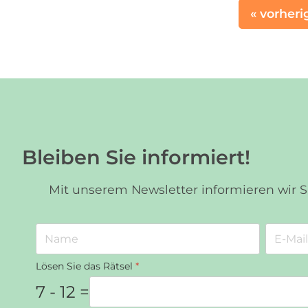
« vorheri
Bleiben Sie informiert!
Mit unserem Newsletter informieren wir 
Lösen Sie das Rätsel
*
7 - 12 =