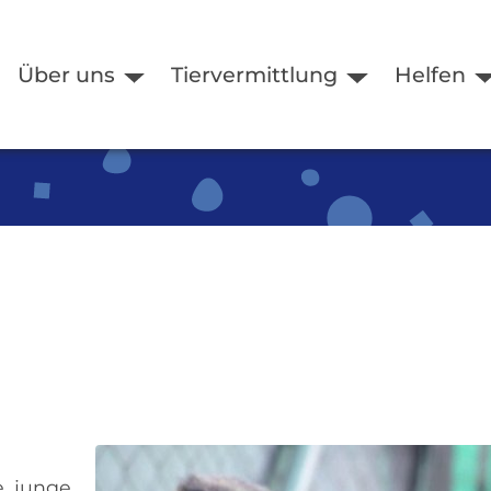
Über uns
Tiervermittlung
Helfen
e, junge