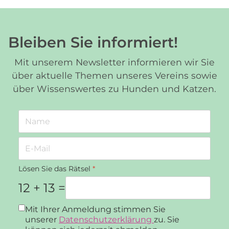
Bleiben Sie informiert!
Mit unserem Newsletter informieren wir Sie
über aktuelle Themen unseres Vereins sowie
über Wissenswertes zu Hunden und Katzen.
Lösen Sie das Rätsel
*
12 + 13 =
Datenschutz
*
Mit Ihrer Anmeldung stimmen Sie
unserer
Datenschutzerklärung
zu. Sie