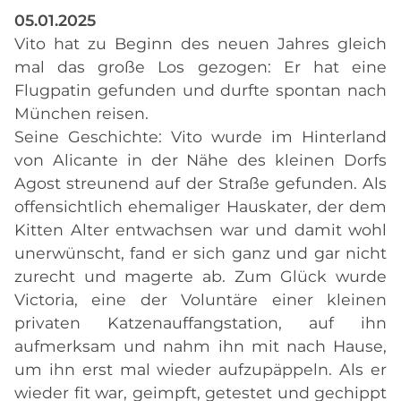
05.01.2025
Vito hat zu Beginn des neuen Jahres gleich
mal das große Los gezogen: Er hat eine
Flugpatin gefunden und durfte spontan nach
München reisen.
Seine Geschichte: Vito wurde im Hinterland
von Alicante in der Nähe des kleinen Dorfs
Agost streunend auf der Straße gefunden. Als
offensichtlich ehemaliger Hauskater, der dem
Kitten Alter entwachsen war und damit wohl
unerwünscht, fand er sich ganz und gar nicht
zurecht und magerte ab. Zum Glück wurde
Victoria, eine der Voluntäre einer kleinen
privaten Katzenauffangstation, auf ihn
aufmerksam und nahm ihn mit nach Hause,
um ihn erst mal wieder aufzupäppeln. Als er
wieder fit war, geimpft, getestet und gechippt