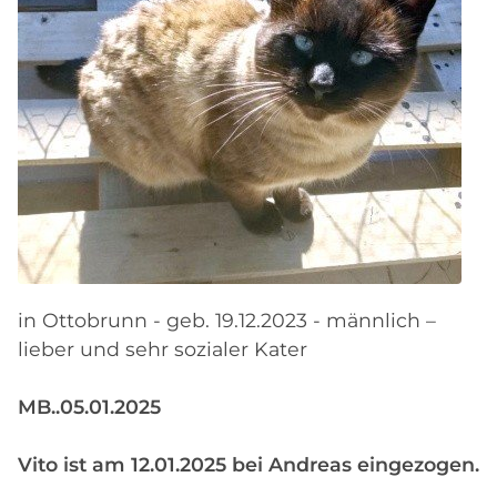
in Ottobrunn - geb. 19.12.2023 - männlich –
lieber und sehr sozialer Kater
MB..05.01.2025
Vito ist am 12.01.2025 bei Andreas eingezogen.