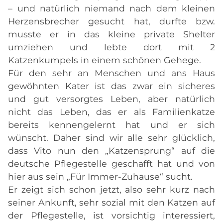
– und natürlich niemand nach dem kleinen
Herzensbrecher gesucht hat, durfte bzw.
musste er in das kleine private Shelter
umziehen und lebte dort mit 2
Katzenkumpels in einem schönen Gehege.
Für den sehr an Menschen und ans Haus
gewöhnten Kater ist das zwar ein sicheres
und gut versorgtes Leben, aber natürlich
nicht das Leben, das er als Familienkatze
bereits kennengelernt hat und er sich
wünscht. Daher sind wir alle sehr glücklich,
dass Vito nun den „Katzensprung“ auf die
deutsche Pflegestelle geschafft hat und von
hier aus sein „Für Immer-Zuhause“ sucht.
Er zeigt sich schon jetzt, also sehr kurz nach
seiner Ankunft, sehr sozial mit den Katzen auf
der Pflegestelle, ist vorsichtig interessiert,