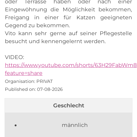
oder Terrasse haben oder nach einer
Eingewöhnung die Möglichkeit bekommen,
Freigang in einer für Katzen geeigneten
Gegend zu bekommen.
Vito kann sehr gerne auf seiner Pflegestelle
besucht und kennengelernt werden.
VIDEO:
https://www.youtube.com/shorts/63H29FabWm8
feature=share
Organisation:
PRIVAT
Published on:
07-08-2026
Geschlecht
männlich