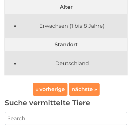
Alter
Erwachsen (1 bis 8 Jahre)
Standort
Deutschland
« vorherige
nächste »
Suche vermittelte Tiere