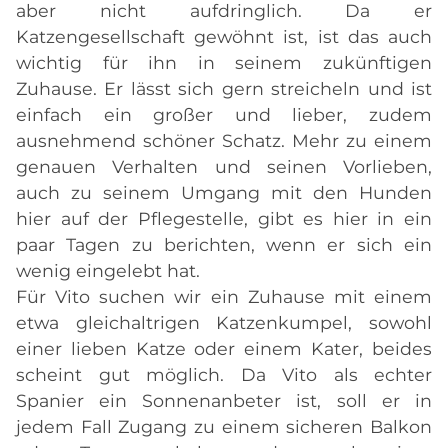
aber nicht aufdringlich. Da er
Katzengesellschaft gewöhnt ist, ist das auch
wichtig für ihn in seinem zukünftigen
Zuhause. Er lässt sich gern streicheln und ist
einfach ein großer und lieber, zudem
ausnehmend schöner Schatz. Mehr zu einem
genauen Verhalten und seinen Vorlieben,
auch zu seinem Umgang mit den Hunden
hier auf der Pflegestelle, gibt es hier in ein
paar Tagen zu berichten, wenn er sich ein
wenig eingelebt hat.
Für Vito suchen wir ein Zuhause mit einem
etwa gleichaltrigen Katzenkumpel, sowohl
einer lieben Katze oder einem Kater, beides
scheint gut möglich. Da Vito als echter
Spanier ein Sonnenanbeter ist, soll er in
jedem Fall Zugang zu einem sicheren Balkon