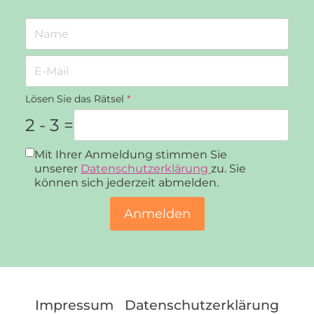
Lösen Sie das Rätsel
*
2 - 3 =
Datenschutz
*
Mit Ihrer Anmeldung stimmen Sie
unserer
Datenschutzerklärung
zu. Sie
können sich jederzeit abmelden.
Anmelden
Impressum
Datenschutzerklärung