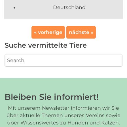
Deutschland
« vorherige
nächste »
Suche vermittelte Tiere
Bleiben Sie informiert!
Mit unserem Newsletter informieren wir Sie
über aktuelle Themen unseres Vereins sowie
über Wissenswertes zu Hunden und Katzen.