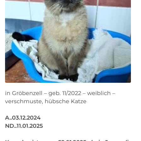
in Gröbenzell – geb. 11/2022 – weiblich –
verschmuste, hübsche Katze
A..03.12.2024
ND..11.01.2025