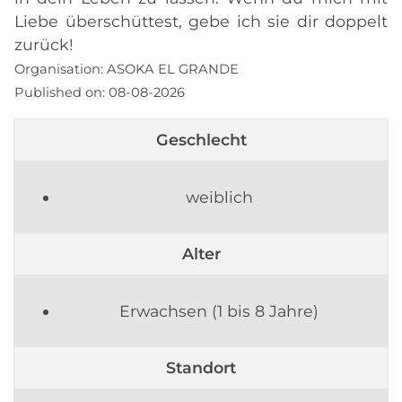
Liebe überschüttest, gebe ich sie dir doppelt
zurück!
Organisation:
ASOKA EL GRANDE
Published on:
08-08-2026
Geschlecht
weiblich
Alter
Erwachsen (1 bis 8 Jahre)
Standort