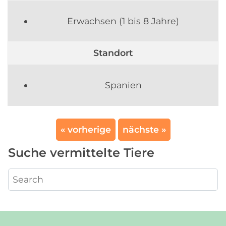
Erwachsen (1 bis 8 Jahre)
Standort
Spanien
« vorherige
nächste »
Suche vermittelte Tiere