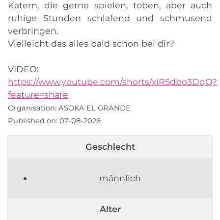
Katern, die gerne spielen, toben, aber auch
ruhige Stunden schlafend und schmusend
verbringen.
Vielleicht das alles bald schon bei dir?
VIDEO:
https://www.youtube.com/shorts/xiR5dbo3DqQ?
feature=share
Organisation:
ASOKA EL GRANDE
Published on:
07-08-2026
Geschlecht
männlich
Alter