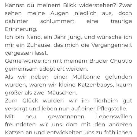
Kannst du meinem Blick widerstehen? Zwar
sehen meine Augen niedlich aus, doch
dahinter schlummert eine traurige
Erinnerung.
Ich bin Nano, ein Jahr jung, und wünsche ich
mir ein Zuhause, das mich die Vergangenheit
vergessen lässt.
Gerne würde ich mit meinem Bruder Chuptio
gemeinsam adoptiert werden.
Als wir neben einer Mülltonne gefunden
wurden, waren wir kleine Katzenbabys, kaum
größer als zwei Mäuschen.
Zum Glück wurden wir im Tierheim gut
versorgt und leben nun auf einer Pflegstelle.
Mit neu gewonnenen Lebenswillen
freundeten wir uns dort mit den anderen
Katzen an und entwickelten uns zu fröhlichen