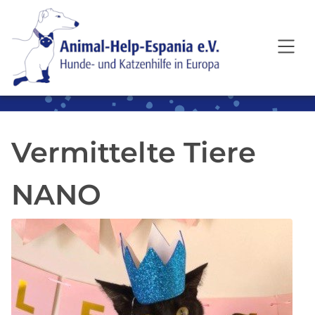
SKIP TO MAIN CONTENT
Vermittelte Tiere
NANO