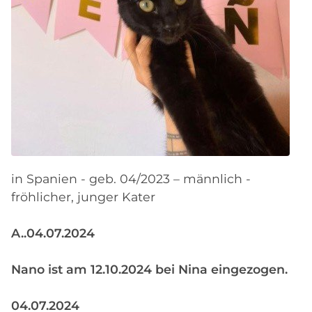
in Spanien - geb. 04/2023 – männlich -
fröhlicher, junger Kater
A..04.07.2024
Nano ist am 12.10.2024 bei Nina eingezogen.
04.07.2024