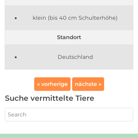
klein (bis 40 cm Schulterhöhe)
Standort
Deutschland
« vorherige
nächste »
Suche vermittelte Tiere