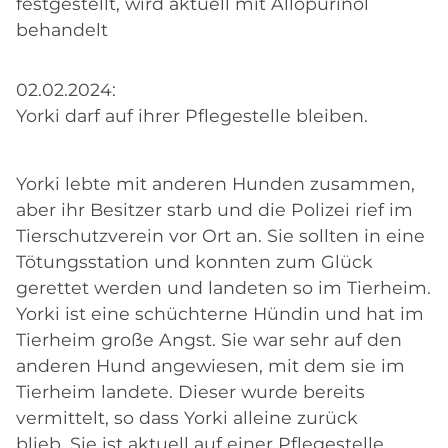
festgestellt, wird aktuell mit Allopurinol
behandelt
02.02.2024:
Yorki darf auf ihrer Pflegestelle bleiben.
Yorki lebte mit anderen Hunden zusammen,
aber ihr Besitzer starb und die Polizei rief im
Tierschutzverein vor Ort an. Sie sollten in eine
Tötungsstation und konnten zum Glück
gerettet werden und landeten so im Tierheim.
Yorki ist eine schüchterne Hündin und hat im
Tierheim große Angst. Sie war sehr auf den
anderen Hund angewiesen, mit dem sie im
Tierheim landete. Dieser wurde bereits
vermittelt, so dass Yorki alleine zurück
blieb. Sie ist aktuell auf einer Pflegestelle