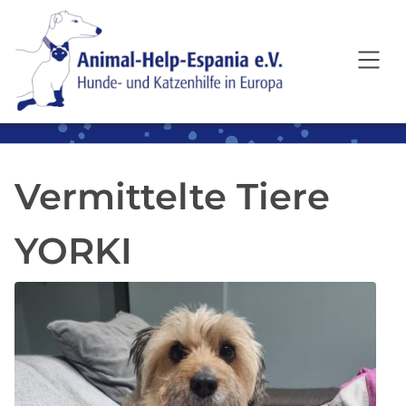
SKIP TO MAIN CONTENT
Vermittelte Tiere
YORKI