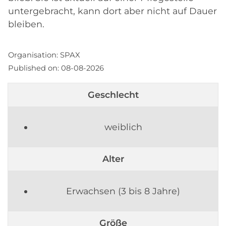
untergebracht, kann dort aber nicht auf Dauer
bleiben.
Organisation:
SPAX
Published on:
08-08-2026
Geschlecht
weiblich
Alter
Erwachsen (3 bis 8 Jahre)
Größe