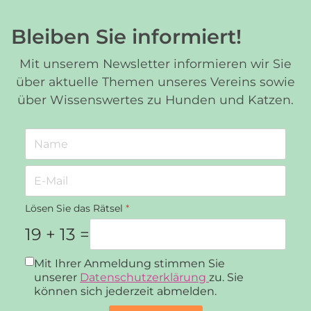
Bleiben Sie informiert!
Mit unserem Newsletter informieren wir Sie
über aktuelle Themen unseres Vereins sowie
über Wissenswertes zu Hunden und Katzen.
Lösen Sie das Rätsel
*
19 + 13 =
Datenschutz
*
Mit Ihrer Anmeldung stimmen Sie
unserer
Datenschutzerklärung
zu. Sie
können sich jederzeit abmelden.