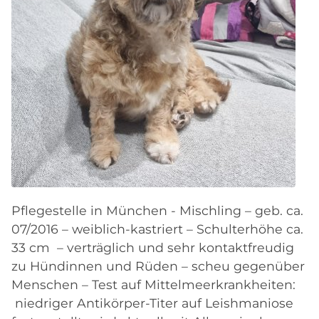
Pflegestelle in München - Mischling – geb. ca.
07/2016 – weiblich-kastriert – Schulterhöhe ca.
33 cm – verträglich und sehr kontaktfreudig
zu Hündinnen und Rüden – scheu gegenüber
Menschen – Test auf Mittelmeerkrankheiten:
niedriger Antikörper-Titer auf Leishmaniose