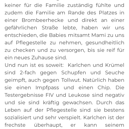
keiner für die Familie zuständig fühlte und
zudem die Familie am Rande des Platzes in
einer Brombeerhecke und direkt an einer
gefährlichen Straße lebte, haben wir uns
entschieden, die Babies mitsamt Mami zu uns
auf Pflegestelle zu nehmen, gesundheitlich
zu checken und zu versorgen, bis sie reif für
ein neues Zuhause sind.
Und nun ist es soweit: Karlchen und Krümel
sind 2-fach gegen Schupfen und Seuche
geimpft, auch gegen Tollwut. Natürlich haben
sie einen Impfpass und einen Chip. Die
Testergebnisse FIV und Leukose sind negativ
und sie sind kräftig gewachsen. Durch das
Leben auf der Pflegestelle sind sie bestens
sozialisiert und sehr verspielt. Karlchen ist der
frechste überhaupt, er kann seinem