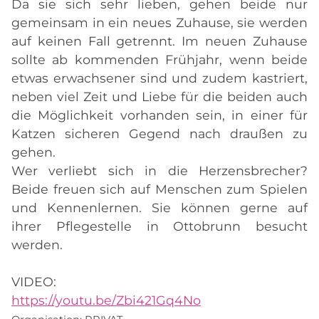
Da sie sich sehr lieben, gehen beide nur
gemeinsam in ein neues Zuhause, sie werden
auf keinen Fall getrennt. Im neuen Zuhause
sollte ab kommenden Frühjahr, wenn beide
etwas erwachsener sind und zudem kastriert,
neben viel Zeit und Liebe für die beiden auch
die Möglichkeit vorhanden sein, in einer für
Katzen sicheren Gegend nach draußen zu
gehen.
Wer verliebt sich in die Herzensbrecher?
Beide freuen sich auf Menschen zum Spielen
und Kennenlernen. Sie können gerne auf
ihrer Pflegestelle in Ottobrunn besucht
werden.
VIDEO:
https://youtu.be/Zbi421Gq4No