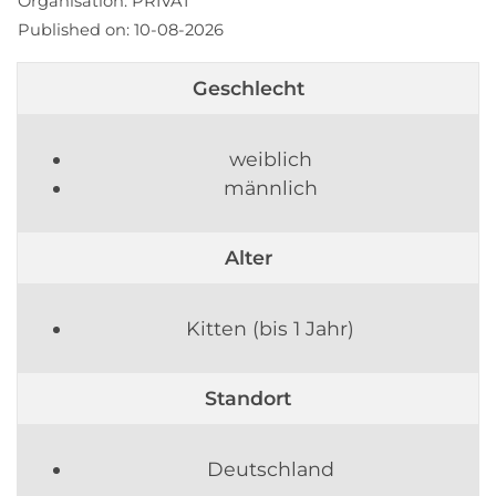
Organisation:
PRIVAT
Published on:
10-08-2026
Geschlecht
weiblich
männlich
Alter
Kitten (bis 1 Jahr)
Standort
Deutschland