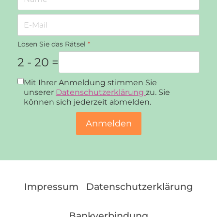
Lösen Sie das Rätsel
*
2 - 20 =
Datenschutz
*
Mit Ihrer Anmeldung stimmen Sie
unserer
Datenschutzerklärung
zu. Sie
können sich jederzeit abmelden.
Anmelden
Impressum
Datenschutzerklärung
Bankverbindung