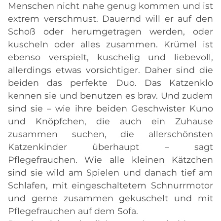
Menschen nicht nahe genug kommen und ist
extrem verschmust. Dauernd will er auf den
Schoß oder herumgetragen werden, oder
kuscheln oder alles zusammen. Krümel ist
ebenso verspielt, kuschelig und liebevoll,
allerdings etwas vorsichtiger. Daher sind die
beiden das perfekte Duo. Das Katzenklo
kennen sie und benutzen es brav. Und zudem
sind sie – wie ihre beiden Geschwister Kuno
und Knöpfchen, die auch ein Zuhause
zusammen suchen, die allerschönsten
Katzenkinder überhaupt – sagt
Pflegefrauchen. Wie alle kleinen Kätzchen
sind sie wild am Spielen und danach tief am
Schlafen, mit eingeschaltetem Schnurrmotor
und gerne zusammen gekuschelt und mit
Pflegefrauchen auf dem Sofa.