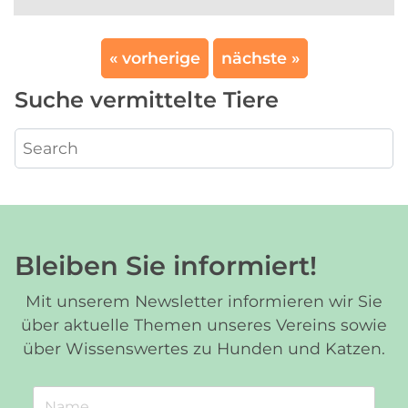
« vorherige
nächste »
Suche vermittelte Tiere
Bleiben Sie informiert!
Mit unserem Newsletter informieren wir Sie
über aktuelle Themen unseres Vereins sowie
über Wissenswertes zu Hunden und Katzen.