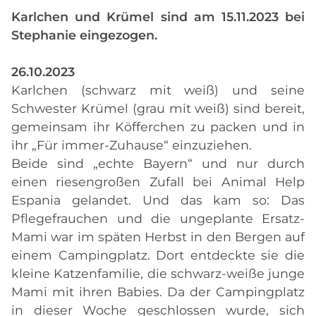
Karlchen und Krümel sind am 15.11.2023 bei
Stephanie eingezogen.
26.10.2023
Karlchen (schwarz mit weiß) und seine
Schwester Krümel (grau mit weiß) sind bereit,
gemeinsam ihr Köfferchen zu packen und in
ihr „Für immer-Zuhause“ einzuziehen.
Beide sind „echte Bayern“ und nur durch
einen riesengroßen Zufall bei Animal Help
Espania gelandet. Und das kam so: Das
Pflegefrauchen und die ungeplante Ersatz-
Mami war im späten Herbst in den Bergen auf
einem Campingplatz. Dort entdeckte sie die
kleine Katzenfamilie, die schwarz-weiße junge
Mami mit ihren Babies. Da der Campingplatz
in dieser Woche geschlossen wurde, sich