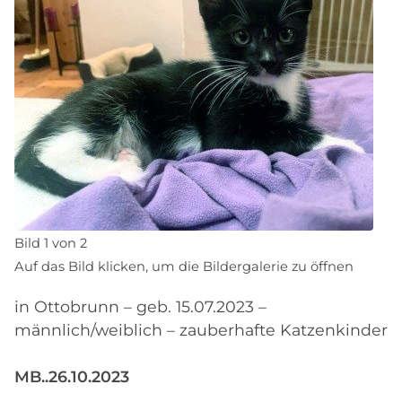
Bild 1 von 2
Auf das Bild klicken, um die Bildergalerie zu öffnen
in Ottobrunn – geb. 15.07.2023 –
männlich/weiblich – zauberhafte Katzenkinder
MB..26.10.2023