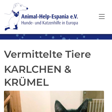
SKIP TO MAIN CONTENT
Vermittelte Tiere
KARLCHEN &
KRÜMEL