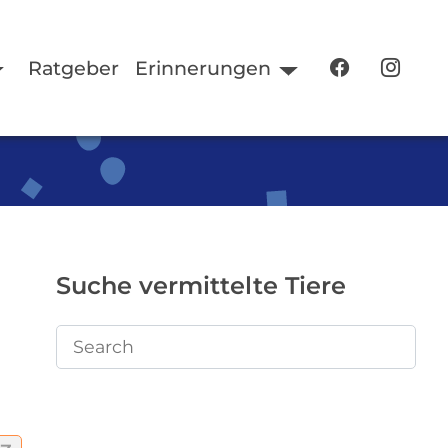
Ratgeber
Erinnerungen
Suche vermittelte Tiere