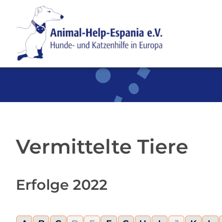
SKIP TO MAIN CONTENT
Vermittelte Tiere
Erfolge 2022