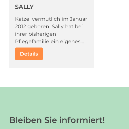
SALLY
Katze, vermutlich im Januar
2012 geboren. Sally hat bei
ihrer bisherigen
Pflegefamilie ein eigenes...
Details
Bleiben Sie informiert!