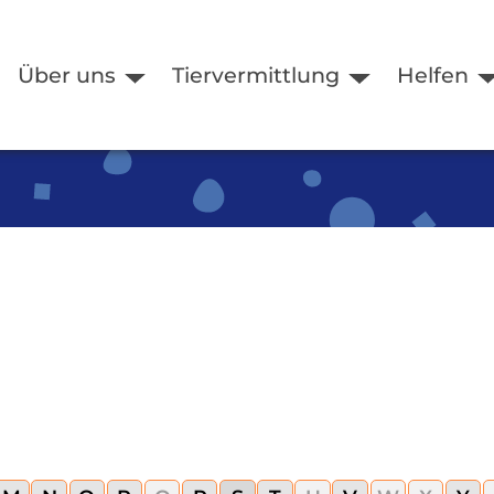
Über uns
Tiervermittlung
Helfen