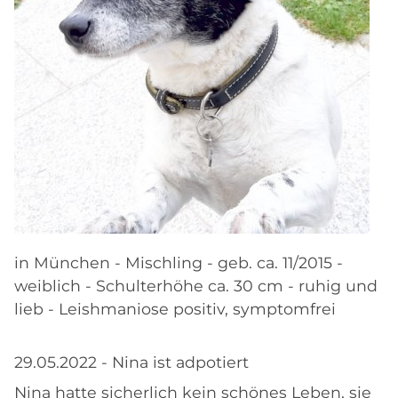
in München - Mischling - geb. ca. 11/2015 -
weiblich - Schulterhöhe ca. 30 cm - ruhig und
lieb - Leishmaniose positiv, symptomfrei
29.05.2022 - Nina ist adpotiert
Nina hatte sicherlich kein schönes Leben, sie