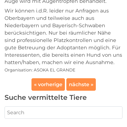
Auge wird mit Augentropfen behandelt.
Wir können i.d.R. leider nur Anfragen aus
Oberbayern und teilweise auch aus
Niederbayern und Bayerisch-Schwaben
berücksichtigen. Nur bei räumlicher Nähe
sind professionelle Platzkontrollen und eine
gute Betreuung der Adoptanten möglich. Für
Interessenten, die bereits einen Hund von uns
hatten/haben, machen wir eine Ausnahme.
Organisation:
ASOKA EL GRANDE
« vorherige
nächste »
Suche vermittelte Tiere