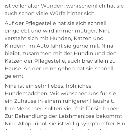
ist voller alter Wunden, wahrscheinlich hat sie
auch schon viele Würfe hinter sich.
Auf der Pflegestelle hat sie sich schnell
eingelebt und wird immer mutiger. Nina
versteht sich mit Hunden, Katzen und
Kindern. Im Auto fährt sie gerne mit. Nina
bleibt, zusammen mit der Hündin und den
Katzen der Pflegestelle, auch brav allein zu
Hause. An der Leine gehen hat sie schnell
gelernt.
Nina ist ein sehr liebes, fröhliches
Hundemädchen. Wir wünschen uns für sie
ein Zuhause in einem ruhigeren Haushalt.
Ihre Menschen sollten viel Zeit für sie haben.
Zur Behandlung der Leishmaniose bekommt
Nina Allopurinol, sie ist völlig symptomfrei. Ein