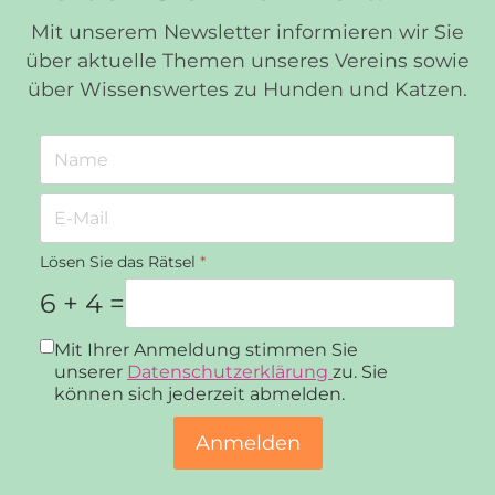
Mit unserem Newsletter informieren wir Sie
über aktuelle Themen unseres Vereins sowie
über Wissenswertes zu Hunden und Katzen.
Lösen Sie das Rätsel
*
6 + 4 =
Datenschutz
*
Mit Ihrer Anmeldung stimmen Sie
unserer
Datenschutzerklärung
zu. Sie
können sich jederzeit abmelden.
Anmelden