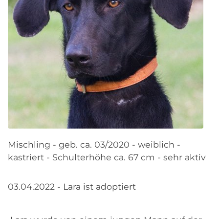
Mischling - geb. ca. 03/2020 - weiblich -
kastriert - Schulterhöhe ca. 67 cm - sehr aktiv
03.04.2022 - Lara ist adoptiert