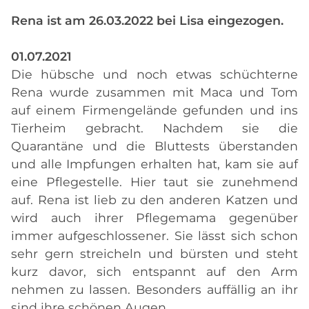
Rena ist am 26.03.2022 bei Lisa eingezogen.
01.07.2021
Die hübsche und noch etwas schüchterne
Rena wurde zusammen mit Maca und Tom
auf einem Firmengelände gefunden und ins
Tierheim gebracht. Nachdem sie die
Quarantäne und die Bluttests überstanden
und alle Impfungen erhalten hat, kam sie auf
eine Pflegestelle. Hier taut sie zunehmend
auf. Rena ist lieb zu den anderen Katzen und
wird auch ihrer Pflegemama gegenüber
immer aufgeschlossener. Sie lässt sich schon
sehr gern streicheln und bürsten und steht
kurz davor, sich entspannt auf den Arm
nehmen zu lassen. Besonders auffällig an ihr
sind ihre schönen Augen.