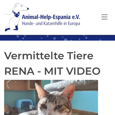
SKIP TO MAIN CONTENT
Vermittelte Tiere
RENA - MIT VIDEO