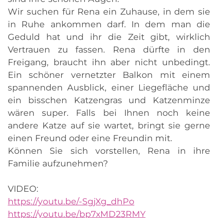
Wir suchen für Rena ein Zuhause, in dem sie
in Ruhe ankommen darf. In dem man die
Geduld hat und ihr die Zeit gibt, wirklich
Vertrauen zu fassen. Rena dürfte in den
Freigang, braucht ihn aber nicht unbedingt.
Ein schöner vernetzter Balkon mit einem
spannenden Ausblick, einer Liegefläche und
ein bisschen Katzengras und Katzenminze
wären super. Falls bei Ihnen noch keine
andere Katze auf sie wartet, bringt sie gerne
einen Freund oder eine Freundin mit.
Können Sie sich vorstellen, Rena in ihre
Familie aufzunehmen?
VIDEO:
https://youtu.be/-SgjXg_dhPo
https://youtu.be/bp7xMD23RMY