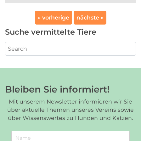
« vorherige
nächste »
Suche vermittelte Tiere
Bleiben Sie informiert!
Mit unserem Newsletter informieren wir Sie
über aktuelle Themen unseres Vereins sowie
über Wissenswertes zu Hunden und Katzen.