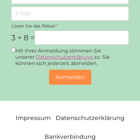
Lösen Sie das Rätsel
*
3 + 8 =
Datenschutz
*
Mit Ihrer Anmeldung stimmen Sie
unserer
Datenschutzerklärung
zu. Sie
können sich jederzeit abmelden.
Anmelden
Impressum
Datenschutzerklärung
Bankverbindung