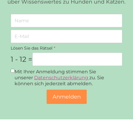
über Wissenswertes zu Hunden und Katzen.
Lösen Sie das Rätsel
*
1 - 12 =
Datenschutz
*
Mit Ihrer Anmeldung stimmen Sie
unserer
Datenschutzerklärung
zu. Sie
können sich jederzeit abmelden.
Anmelden