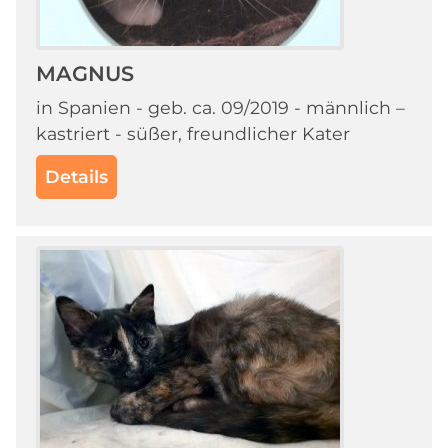
MAGNUS
in Spanien - geb. ca. 09/2019 - männlich –
kastriert - süßer, freundlicher Kater
Details