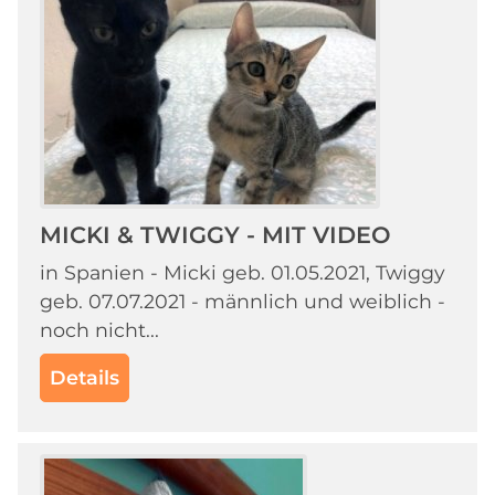
MICKI & TWIGGY - MIT VIDEO
in Spanien - Micki geb. 01.05.2021, Twiggy
geb. 07.07.2021 - männlich und weiblich -
noch nicht...
Details