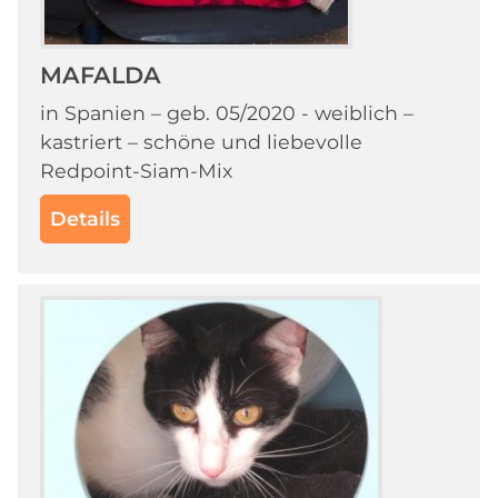
MAFALDA
in Spanien – geb. 05/2020 - weiblich –
kastriert – schöne und liebevolle
Redpoint-Siam-Mix
Details