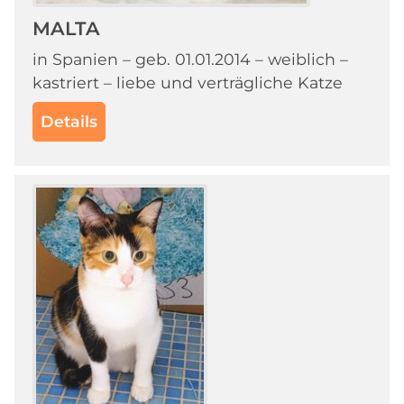
MALTA
in Spanien – geb. 01.01.2014 – weiblich –
kastriert – liebe und verträgliche Katze
Details