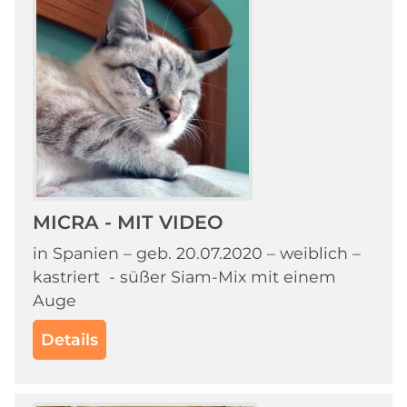
MICRA - MIT VIDEO
in Spanien – geb. 20.07.2020 – weiblich –
kastriert - süßer Siam-Mix mit einem
Auge
Details