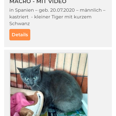
MACRO - MIT VIDEO
in Spanien – geb. 20.07.2020 – männlich –
kastriert - kleiner Tiger mit kurzem
Schwanz
Details