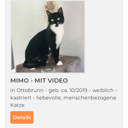
MIMO - MIT VIDEO
in Ottobrunn - geb. ca. 10/2019 - weiblich –
kastriert - liebevolle, menschenbezogene
Katze
Details