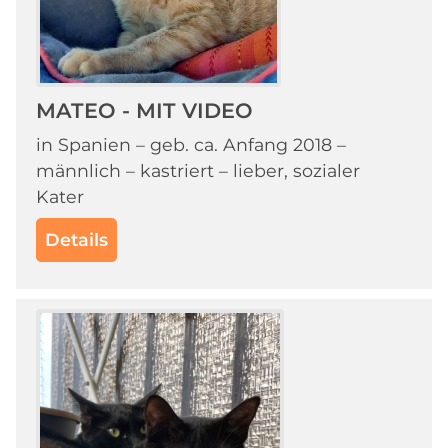
MATEO - MIT VIDEO
in Spanien – geb. ca. Anfang 2018 –
männlich – kastriert – lieber, sozialer
Kater
Details