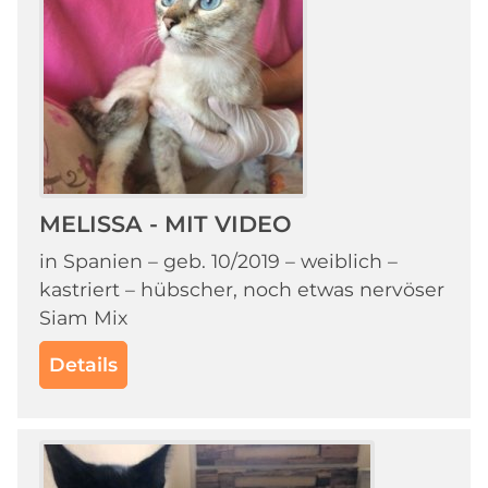
MELISSA - MIT VIDEO
in Spanien – geb. 10/2019 – weiblich –
kastriert – hübscher, noch etwas nervöser
Siam Mix
Details