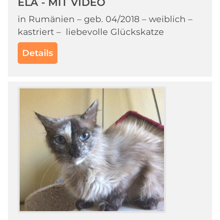
ELA - MIT VIDEO
in Rumänien – geb. 04/2018 – weiblich –
kastriert – liebevolle Glückskatze
Details