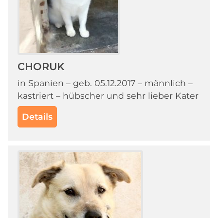
CHORUK
in Spanien – geb. 05.12.2017 – männlich –
kastriert – hübscher und sehr lieber Kater
Details