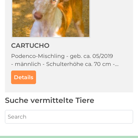
CARTUCHO
Podenco-Mischling - geb. ca. 05/2019
- männlich - Schulterhöhe ca. 70 cm -...
Details
Suche vermittelte Tiere