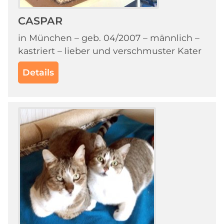
CASPAR
in München – geb. 04/2007 – männlich –
kastriert – lieber und verschmuster Kater
Details