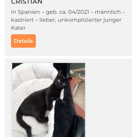
CRISTIAN
in Spanien – geb. ca. 04/2021 – männlich –
kastriert – lieber, unkomplizierter junger
Kater
Details