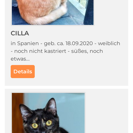
CILLA
in Spanien - geb. ca. 18.09.2020 - weiblich
- noch nicht kastriert - süßes, noch
etwas...
Details