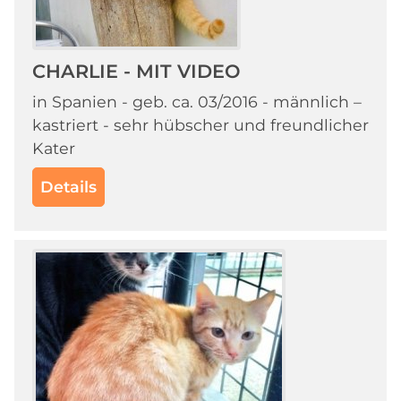
CHARLIE - MIT VIDEO
in Spanien - geb. ca. 03/2016 - männlich –
kastriert - sehr hübscher und freundlicher
Kater
Details