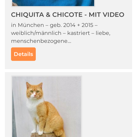
CHIQUITA & CHICOTE - MIT VIDEO
in München – geb. 2014 + 2015 –
weiblich/männlich – kastriert – liebe,
menschenbezogene...
Details