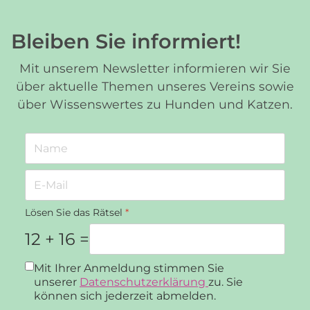
Bleiben Sie informiert!
Mit unserem Newsletter informieren wir Sie
über aktuelle Themen unseres Vereins sowie
über Wissenswertes zu Hunden und Katzen.
Lösen Sie das Rätsel
*
12 + 16 =
Datenschutz
*
Mit Ihrer Anmeldung stimmen Sie
unserer
Datenschutzerklärung
zu. Sie
können sich jederzeit abmelden.