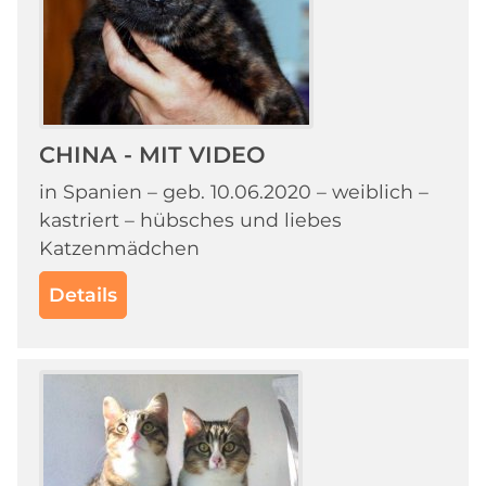
CHINA - MIT VIDEO
in Spanien – geb. 10.06.2020 – weiblich –
kastriert – hübsches und liebes
Katzenmädchen
Details