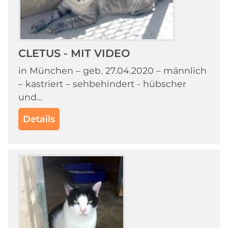
CLETUS - MIT VIDEO
in München – geb. 27.04.2020 – männlich
– kastriert – sehbehindert - hübscher
und...
Details