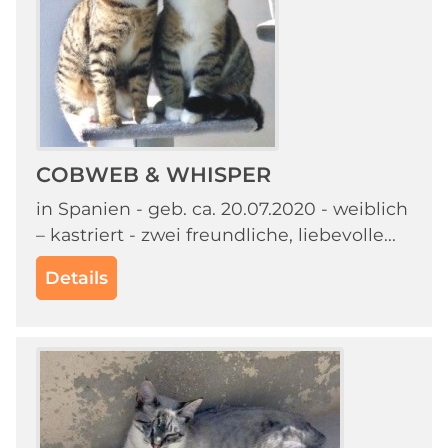
COBWEB & WHISPER
in Spanien - geb. ca. 20.07.2020 - weiblich
– kastriert - zwei freundliche, liebevolle...
Details