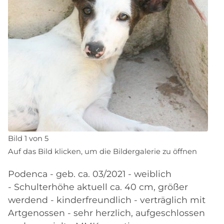
Bild 1 von 5
Auf das Bild klicken, um die Bildergalerie zu öffnen
Podenca - geb. ca. 03/2021 - weiblich
- Schulterhöhe aktuell ca. 40 cm, größer
werdend - kinderfreundlich - verträglich mit
Artgenossen - sehr herzlich, aufgeschlossen