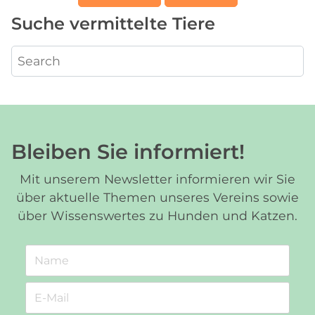
Suche vermittelte Tiere
Bleiben Sie informiert!
Mit unserem Newsletter informieren wir Sie
über aktuelle Themen unseres Vereins sowie
über Wissenswertes zu Hunden und Katzen.