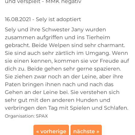
und verspielt - MMK negativ
16.08.2021 - Sely ist adoptiert
Sely und ihre Schwester Jany wurden
zusammen aufgriffen und ins Tierheim
gebracht. Beide Welpen sind sehr charmant.
Sie sind auch sehr zärtlich im Umgang. Wenn
sie einen kennen, kommen sie vor Freude auf
dich zu. Beide gehen sehr gerne spazieren.
Sie ziehen zwar noch an der Leine, aber ihre
Paten bringen ihnen nach und nach das
Gehen an der Leine bei. Sie verstehen sich
sehr gut mit den anderen Hunden und
verbringen den Tag mit Spielen und Schlafen.
Organisation:
SPAX
« vorherige
nächste »